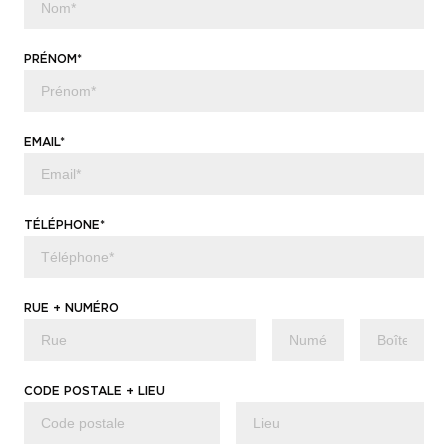
PRÉNOM*
EMAIL*
TÉLÉPHONE*
RUE + NUMÉRO
CODE POSTALE + LIEU