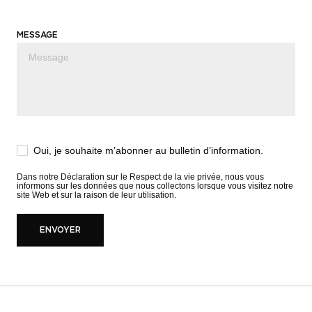
MESSAGE
Oui, je souhaite m’abonner au bulletin d’information.
Dans notre
Déclaration sur le Respect de la vie privée
, nous vous
informons sur les données que nous collectons lorsque vous visitez notre
site Web et sur la raison de leur utilisation.
ENVOYER