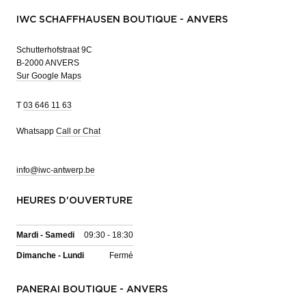
IWC SCHAFFHAUSEN BOUTIQUE - ANVERS
Schutterhofstraat 9C
B-2000 ANVERS
Sur Google Maps
T
03 646 11 63
Whatsapp
Call or Chat
info@iwc-antwerp.be
HEURES D'OUVERTURE
Mardi - Samedi
09:30 - 18:30
Dimanche - Lundi
Fermé
PANERAI BOUTIQUE - ANVERS