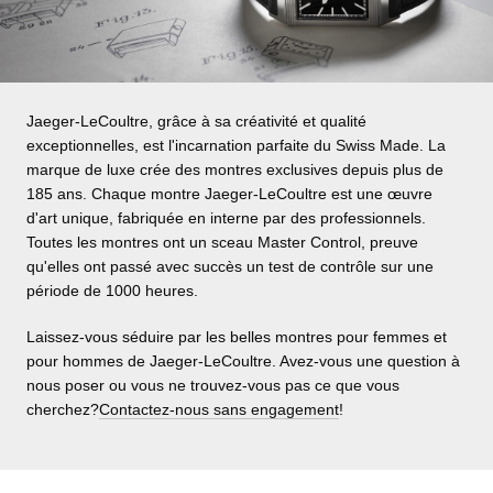
Jaeger-LeCoultre, grâce à sa créativité et qualité
exceptionnelles, est l'incarnation parfaite du Swiss Made. La
marque de luxe crée des montres exclusives depuis plus de
185 ans. Chaque montre Jaeger-LeCoultre est une œuvre
d'art unique, fabriquée en interne par des professionnels.
Toutes les montres ont un sceau Master Control, preuve
qu'elles ont passé avec succès un test de contrôle sur une
période de 1000 heures.
Laissez-vous séduire par les belles montres pour femmes et
pour hommes de Jaeger-LeCoultre. Avez-vous une question à
nous poser ou vous ne trouvez-vous pas ce que vous
cherchez?
Contactez-nous sans engagement
!