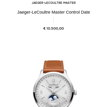
JAEGER-LECOULTRE MASTER
Jaeger-LeCoultre Master Control Date
€
10.500,00