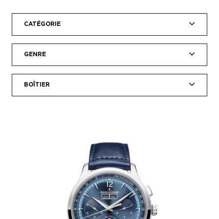
CATÉGORIE
GENRE
BOÎTIER