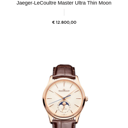
Jaeger-LeCoultre Master Ultra Thin Moon
€
12.800,00