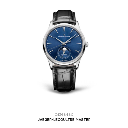
Q1368480
JAEGER-LECOULTRE MASTER