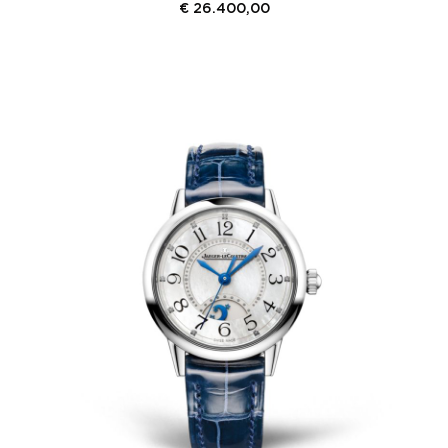
€
26.400,00