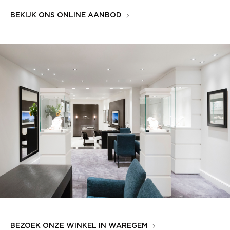
BEKIJK ONS ONLINE AANBOD
BEZOEK ONZE WINKEL IN WAREGEM