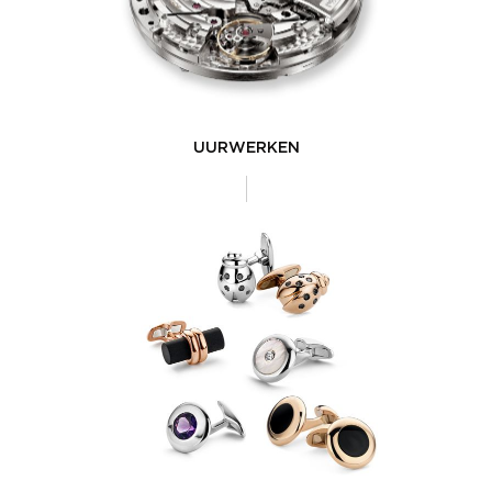
UURWERKEN