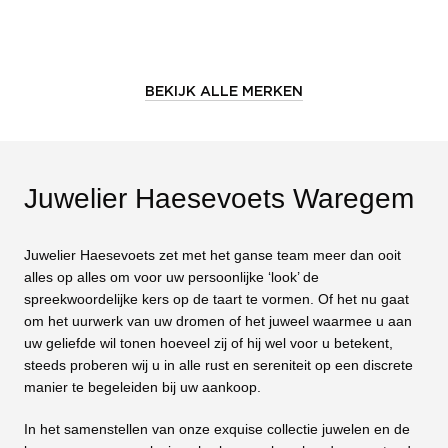
BEKIJK ALLE MERKEN
Juwelier Haesevoets Waregem
Juwelier Haesevoets zet met het ganse team meer dan ooit
alles op alles om voor uw persoonlijke ‘look’ de
spreekwoordelijke kers op de taart te vormen. Of het nu gaat
om het uurwerk van uw dromen of het juweel waarmee u aan
uw geliefde wil tonen hoeveel zij of hij wel voor u betekent,
steeds proberen wij u in alle rust en sereniteit op een discrete
manier te begeleiden bij uw aankoop.
In het samenstellen van onze exquise collectie juwelen en de