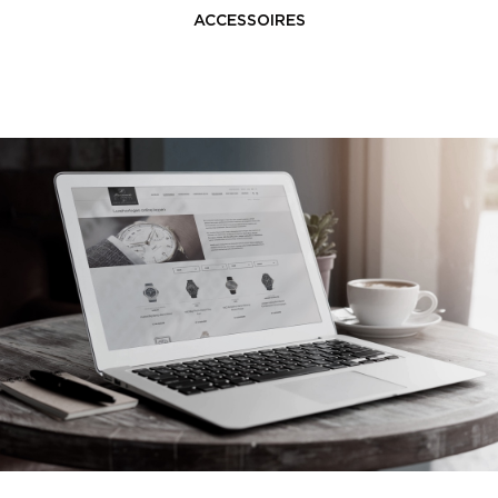
ACCESSOIRES