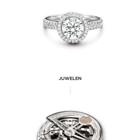
JUWELEN