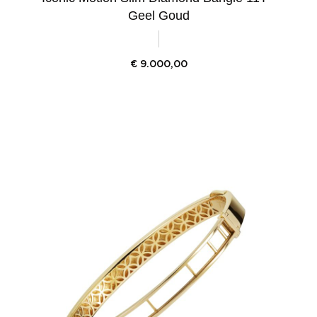
Geel Goud
€
9.000,00