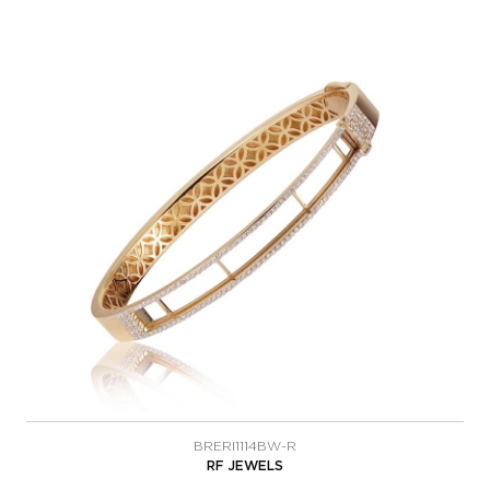
BRERI1114BW-R
RF JEWELS