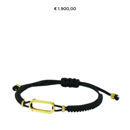
€
1.900,00