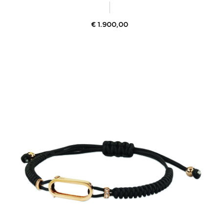
€
1.900,00