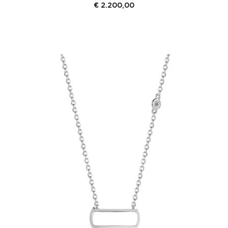
€
2.200,00