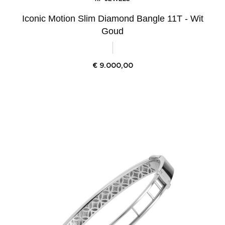
Iconic Motion Slim Diamond Bangle 11T - Wit
Goud
€
9.000,00