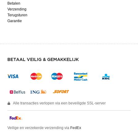
Betalen
Verzending
Terugsturen
Garantie
BETAAL VEILIG & GEMAKKELIJK
Alle transacties verlopen via een beveiligde SSL-server
Veilige en verzekerde verzending via
FedEx