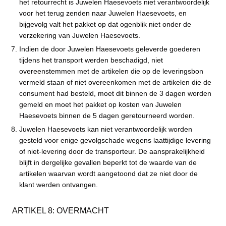
het retourrecht is Juwelen Haesevoets niet verantwoordelijk
voor het terug zenden naar Juwelen Haesevoets, en
bijgevolg valt het pakket op dat ogenblik niet onder de
verzekering van Juwelen Haesevoets.
Indien de door Juwelen Haesevoets geleverde goederen
tijdens het transport werden beschadigd, niet
overeenstemmen met de artikelen die op de leveringsbon
vermeld staan of niet overeenkomen met de artikelen die de
consument had besteld, moet dit binnen de 3 dagen worden
gemeld en moet het pakket op kosten van Juwelen
Haesevoets binnen de 5 dagen geretourneerd worden.
Juwelen Haesevoets kan niet verantwoordelijk worden
gesteld voor enige gevolgschade wegens laattijdige levering
of niet-levering door de transporteur. De aansprakelijkheid
blijft in dergelijke gevallen beperkt tot de waarde van de
artikelen waarvan wordt aangetoond dat ze niet door de
klant werden ontvangen.
ARTIKEL 8: OVERMACHT