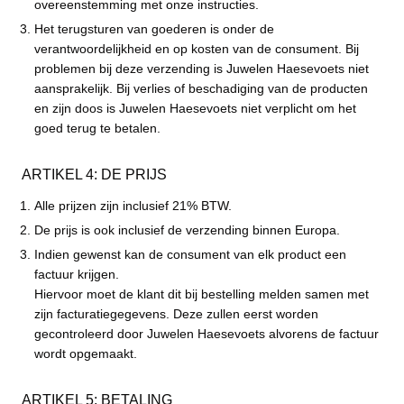
overeenstemming met onze instructies.
Het terugsturen van goederen is onder de
verantwoordelijkheid en op kosten van de consument. Bij
problemen bij deze verzending is Juwelen Haesevoets niet
aansprakelijk. Bij verlies of beschadiging van de producten
en zijn doos is Juwelen Haesevoets niet verplicht om het
goed terug te betalen.
ARTIKEL 4: DE PRIJS
Alle prijzen zijn inclusief 21% BTW.
De prijs is ook inclusief de verzending binnen Europa.
Indien gewenst kan de consument van elk product een
factuur krijgen.
Hiervoor moet de klant dit bij bestelling melden samen met
zijn facturatiegegevens. Deze zullen eerst worden
gecontroleerd door Juwelen Haesevoets alvorens de factuur
wordt opgemaakt.
ARTIKEL 5: BETALING