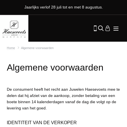
Jaarlijks verlof 28 juli tot en met 8 augustus.
Home
Algemene voorwaarden
Algemene voorwaarden
De consument heeft het recht aan Juwelen Haesevoets mee te
delen dat hij afziet van de aankoop, zonder betaling van een
boete binnen 14 kalenderdagen vanaf de dag die volgt op de
levering van het goed.
IDENTITEIT VAN DE VERKOPER