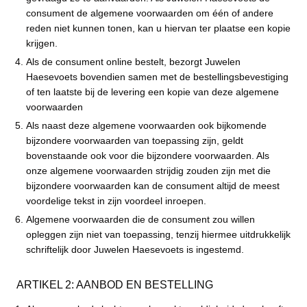
consument de algemene voorwaarden om één of andere
reden niet kunnen tonen, kan u hiervan ter plaatse een kopie
krijgen.
Als de consument online bestelt, bezorgt Juwelen
Haesevoets bovendien samen met de bestellingsbevestiging
of ten laatste bij de levering een kopie van deze algemene
voorwaarden
Als naast deze algemene voorwaarden ook bijkomende
bijzondere voorwaarden van toepassing zijn, geldt
bovenstaande ook voor die bijzondere voorwaarden. Als
onze algemene voorwaarden strijdig zouden zijn met die
bijzondere voorwaarden kan de consument altijd de meest
voordelige tekst in zijn voordeel inroepen.
Algemene voorwaarden die de consument zou willen
opleggen zijn niet van toepassing, tenzij hiermee uitdrukkelijk
schriftelijk door Juwelen Haesevoets is ingestemd.
ARTIKEL 2: AANBOD EN BESTELLING