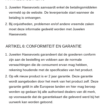
Juwelen Haesevoets aanvaardt enkel de betalingsmiddelen
vermeld op de website. De leverperiode start wanneer de
betaling is ontvangen.
Bij onjuistheden, problemen en/of andere vreemde zaken
moet deze informatie gedeeld worden met Juwelen
Haesevoets
ARTIKEL 6: CONFORMITEIT EN GARANTIE
Juwelen Haesevoets garandeert dat de goederen conform
zijn aan de bestelling en voldoen aan de normale
verwachtingen die de consument ervan mag hebben,
rekening houdende met de specificaties van het product.
Op elk nieuw product is er 2 jaar garantie. Deze garantie
wordt aangeboden door het merk van het product zelf. Deze
garantie geldt in alle Europese landen en hier mag beroep
worden op gedaan bij alle authorised dealers van dit merk,
op voorwaarde dat de garantiekaart die geleverd werd bij het
uurwerk kan worden getoond.