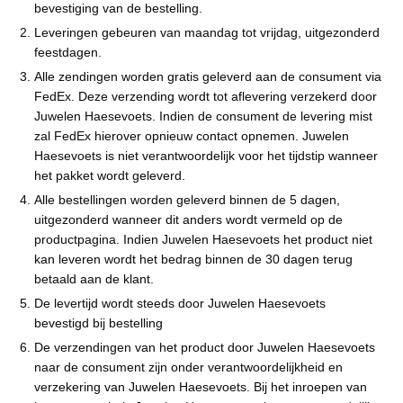
bevestiging van de bestelling.
Leveringen gebeuren van maandag tot vrijdag, uitgezonderd
feestdagen.
Alle zendingen worden gratis geleverd aan de consument via
FedEx. Deze verzending wordt tot aflevering verzekerd door
Juwelen Haesevoets. Indien de consument de levering mist
zal FedEx hierover opnieuw contact opnemen. Juwelen
Haesevoets is niet verantwoordelijk voor het tijdstip wanneer
het pakket wordt geleverd.
Alle bestellingen worden geleverd binnen de 5 dagen,
uitgezonderd wanneer dit anders wordt vermeld op de
productpagina. Indien Juwelen Haesevoets het product niet
kan leveren wordt het bedrag binnen de 30 dagen terug
betaald aan de klant.
De levertijd wordt steeds door Juwelen Haesevoets
bevestigd bij bestelling
De verzendingen van het product door Juwelen Haesevoets
naar de consument zijn onder verantwoordelijkheid en
verzekering van Juwelen Haesevoets. Bij het inroepen van