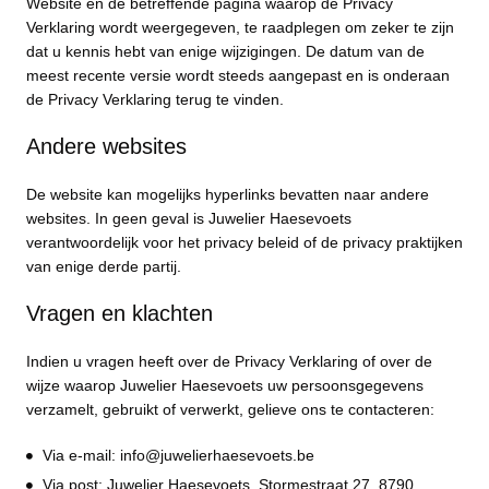
Website en de betreffende pagina waarop de Privacy
Verklaring wordt weergegeven, te raadplegen om zeker te zijn
dat u kennis hebt van enige wijzigingen. De datum van de
meest recente versie wordt steeds aangepast en is onderaan
de Privacy Verklaring terug te vinden.
Andere websites
De website kan mogelijks hyperlinks bevatten naar andere
websites. In geen geval is Juwelier Haesevoets
verantwoordelijk voor het privacy beleid of de privacy praktijken
van enige derde partij.
Vragen en klachten
Indien u vragen heeft over de Privacy Verklaring of over de
wijze waarop Juwelier Haesevoets uw persoonsgegevens
verzamelt, gebruikt of verwerkt, gelieve ons te contacteren:
Via e-mail: info@juwelierhaesevoets.be
Via post: Juwelier Haesevoets, Stormestraat 27, 8790