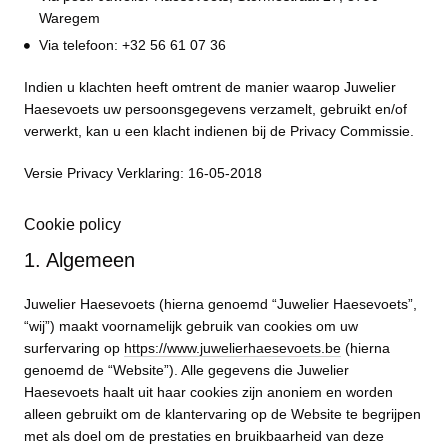
Waregem
Via telefoon: +32 56 61 07 36
Indien u klachten heeft omtrent de manier waarop Juwelier
Haesevoets uw persoonsgegevens verzamelt, gebruikt en/of
verwerkt, kan u een klacht indienen bij de Privacy Commissie.
Versie Privacy Verklaring: 16-05-2018
Cookie policy
1. Algemeen
Juwelier Haesevoets (hierna genoemd “Juwelier Haesevoets”,
“wij”) maakt voornamelijk gebruik van cookies om uw
surfervaring op
https://www.juwelierhaesevoets.be
(hierna
genoemd de “Website”). Alle gegevens die Juwelier
Haesevoets haalt uit haar cookies zijn anoniem en worden
alleen gebruikt om de klantervaring op de Website te begrijpen
met als doel om de prestaties en bruikbaarheid van deze