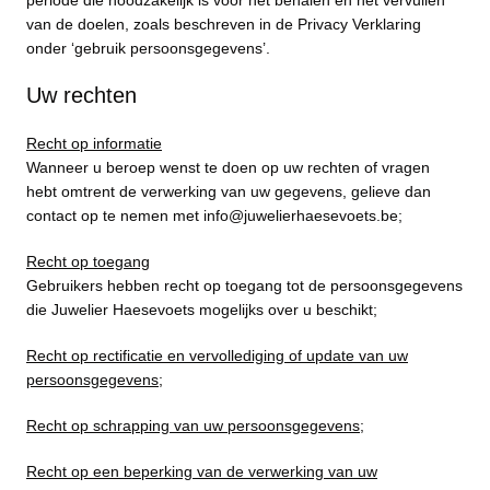
van de doelen, zoals beschreven in de Privacy Verklaring
onder ‘gebruik persoonsgegevens’.
Uw rechten
Recht op informatie
Wanneer u beroep wenst te doen op uw rechten of vragen
hebt omtrent de verwerking van uw gegevens, gelieve dan
contact op te nemen met info@juwelierhaesevoets.be;
Recht op toegang
Gebruikers hebben recht op toegang tot de persoonsgegevens
die Juwelier Haesevoets mogelijks over u beschikt;
Recht op rectificatie en vervollediging of update van uw
persoonsgegevens;
Recht op schrapping van uw persoonsgegevens;
Recht op een beperking van de verwerking van uw