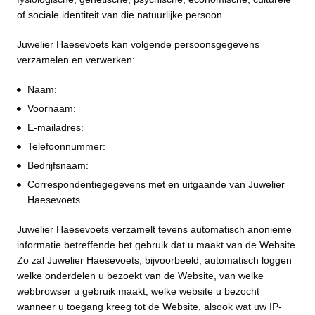
of sociale identiteit van die natuurlijke persoon.
Juwelier Haesevoets kan volgende persoonsgegevens
verzamelen en verwerken:
Naam:
Voornaam:
E-mailadres:
Telefoonnummer:
Bedrijfsnaam:
Correspondentiegegevens met en uitgaande van Juwelier
Haesevoets
Juwelier Haesevoets verzamelt tevens automatisch anonieme
informatie betreffende het gebruik dat u maakt van de Website.
Zo zal Juwelier Haesevoets, bijvoorbeeld, automatisch loggen
welke onderdelen u bezoekt van de Website, van welke
webbrowser u gebruik maakt, welke website u bezocht
wanneer u toegang kreeg tot de Website, alsook wat uw IP-