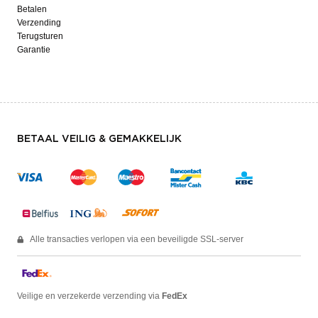
Betalen
Verzending
Terugsturen
Garantie
BETAAL VEILIG & GEMAKKELIJK
Alle transacties verlopen via een beveiligde SSL-server
Veilige en verzekerde verzending via
FedEx