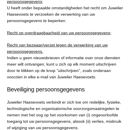
persoonsgegevens;
U heeft onder bepaalde omstandigheden het recht om Juwelier
Haesevoets te verzoeken de verwerking van uw
persoonsgegevens te beperken.
Recht op overdraagbaarheid van uw persoonsgegevens;
Recht van bezwaar/verzet tegen de verwerking van uw
persoonsgegevens.
Indien u geen nieuwsbrieven of informatie over onze diensten
meer wilt ontvangen, kunt u zich op elk moment uitschrijven
door te klikken op de knop “uitschrijven”, zoals onderaan
voorzien in elke e-mail van Juwelier Haesevoets.
Beveiliging persoonsgegevens
Juwelier Haesevoets verbindt er zich toe om redelijke, fysieke,
technologische en organisatorische voorzorgsmaatregelen te
nemen met het oog op het voorkomen van (i) ongeoorloofde
toegang tot uw persoonsgegevens, alsook (ii) verlies, misbruik
of wijziging van uw persoonsgegevens.