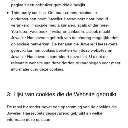
pagina’s een gebruiker gemiddeld bekijkt.
Third party cookies: Om haar communicaties te
ondersteunen heeft Juwelier Haesevoets haar inhoud
verankerd in sociale media kanalen, zoals onder meer
YouTube, Facebook, Twitter en LinkedIn, alsook maakt
Juwelier Haesevoets gebruik van de sharing mogelijkheden
op sociale netwerken. De kanalen die Juwelier Haesevoets
gebruikt kunnen cookies bevatten van deze websites en
Juwelier Haesevoets controleert deze niet. U dient de
relevante website van deze derden te raadplegen voor meer
informatie over deze cookies.
3. Lijst van cookies die de Website gebruikt
De tabel hieronder bevat een opsomming van de cookies die
Juwelier Haesevoets desgevallend gebruikt en welke
informatie deze opslaan.