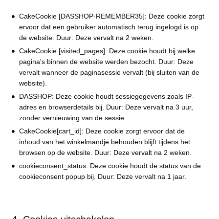
CakeCookie [DASSHOP-REMEMBER35]: Deze cookie zorgt
ervoor dat een gebruiker automatisch terug ingelogd is op
de website. Duur: Deze vervalt na 2 weken.
CakeCookie [visited_pages]: Deze cookie houdt bij welke
pagina's binnen de website werden bezocht. Duur: Deze
vervalt wanneer de paginasessie vervalt (bij sluiten van de
website).
DASSHOP: Deze cookie houdt sessiegegevens zoals IP-
adres en browserdetails bij. Duur: Deze vervalt na 3 uur,
zonder vernieuwing van de sessie.
CakeCookie[cart_id]: Deze cookie zorgt ervoor dat de
inhoud van het winkelmandje behouden blijft tijdens het
browsen op de website. Duur: Deze vervalt na 2 weken.
cookieconsent_status: Deze cookie houdt de status van de
cookieconsent popup bij. Duur: Deze vervalt na 1 jaar.