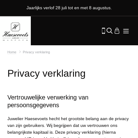
Jaarlijks verlof 28 juli tot en met 8 augustus.
Home
Privacy verklaring
Privacy verklaring
Vertrouwelijke verwerking van
persoonsgegevens
Juwelier Haesevoets hecht het grootste belang aan de privacy
van zijn gebruikers. Wij begrijpen dat uw vertrouwen ons
belangrijkste kapitaal is. Deze privacy verklaring (hierna