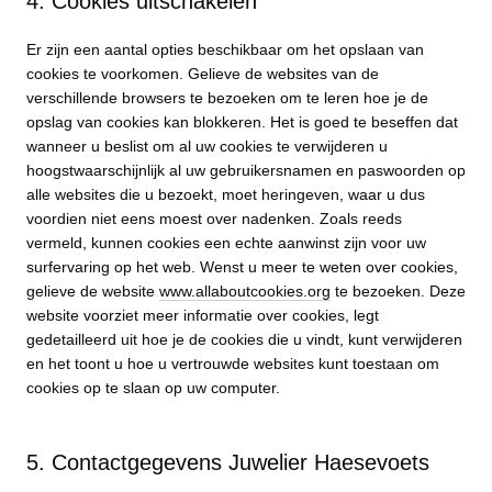
4. Cookies uitschakelen
Er zijn een aantal opties beschikbaar om het opslaan van
cookies te voorkomen. Gelieve de websites van de
verschillende browsers te bezoeken om te leren hoe je de
opslag van cookies kan blokkeren. Het is goed te beseffen dat
wanneer u beslist om al uw cookies te verwijderen u
hoogstwaarschijnlijk al uw gebruikersnamen en paswoorden op
alle websites die u bezoekt, moet heringeven, waar u dus
voordien niet eens moest over nadenken. Zoals reeds
vermeld, kunnen cookies een echte aanwinst zijn voor uw
surfervaring op het web. Wenst u meer te weten over cookies,
gelieve de website
www.allaboutcookies.org
te bezoeken. Deze
website voorziet meer informatie over cookies, legt
gedetailleerd uit hoe je de cookies die u vindt, kunt verwijderen
en het toont u hoe u vertrouwde websites kunt toestaan om
cookies op te slaan op uw computer.
5. Contactgegevens Juwelier Haesevoets