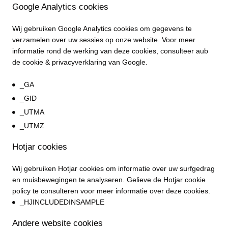
Google Analytics cookies
Wij gebruiken Google Analytics cookies om gegevens te
verzamelen over uw sessies op onze website. Voor meer
informatie rond de werking van deze cookies, consulteer aub
de cookie & privacyverklaring van Google.
_GA
_GID
_UTMA
_UTMZ
Hotjar cookies
Wij gebruiken Hotjar cookies om informatie over uw surfgedrag
en muisbewegingen te analyseren. Gelieve de Hotjar cookie
policy te consulteren voor meer informatie over deze cookies.
_HJINCLUDEDINSAMPLE
Andere website cookies