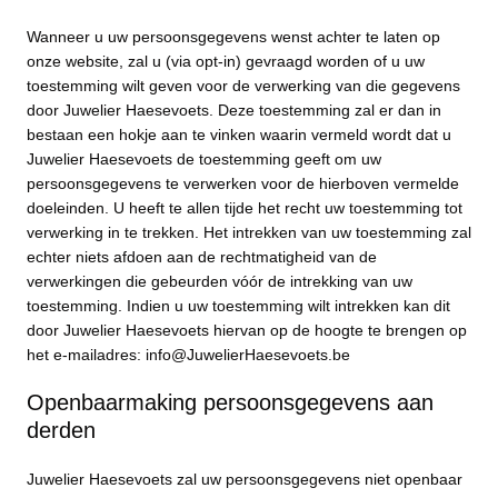
Wanneer u uw persoonsgegevens wenst achter te laten op
onze website, zal u (via opt-in) gevraagd worden of u uw
toestemming wilt geven voor de verwerking van die gegevens
door Juwelier Haesevoets. Deze toestemming zal er dan in
bestaan een hokje aan te vinken waarin vermeld wordt dat u
Juwelier Haesevoets de toestemming geeft om uw
persoonsgegevens te verwerken voor de hierboven vermelde
doeleinden. U heeft te allen tijde het recht uw toestemming tot
verwerking in te trekken. Het intrekken van uw toestemming zal
echter niets afdoen aan de rechtmatigheid van de
verwerkingen die gebeurden vóór de intrekking van uw
toestemming. Indien u uw toestemming wilt intrekken kan dit
door Juwelier Haesevoets hiervan op de hoogte te brengen op
het e-mailadres: info@JuwelierHaesevoets.be
Openbaarmaking persoonsgegevens aan
derden
Juwelier Haesevoets zal uw persoonsgegevens niet openbaar