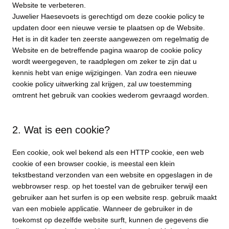
Website te verbeteren.
Juwelier Haesevoets is gerechtigd om deze cookie policy te
updaten door een nieuwe versie te plaatsen op de Website.
Het is in dit kader ten zeerste aangewezen om regelmatig de
Website en de betreffende pagina waarop de cookie policy
wordt weergegeven, te raadplegen om zeker te zijn dat u
kennis hebt van enige wijzigingen. Van zodra een nieuwe
cookie policy uitwerking zal krijgen, zal uw toestemming
omtrent het gebruik van cookies wederom gevraagd worden.
2. Wat is een cookie?
Een cookie, ook wel bekend als een HTTP cookie, een web
cookie of een browser cookie, is meestal een klein
tekstbestand verzonden van een website en opgeslagen in de
webbrowser resp. op het toestel van de gebruiker terwijl een
gebruiker aan het surfen is op een website resp. gebruik maakt
van een mobiele applicatie. Wanneer de gebruiker in de
toekomst op dezelfde website surft, kunnen de gegevens die