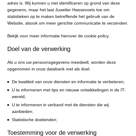
adres is. Wij kunnen u niet identificeren op grond van deze
gegevens, maar het laat Juwelier Haesevoets toe om
statistieken op te maken betreffende het gebruik van de
Website, alsook om meer gerichte communicatie te verzenden.
Bekijk voor meer informatie hierover de cookie policy.
Doel van de verwerking
Als u ons uw persoonsgegevens meedeelt, worden deze
opgenomen in onze databank met als doel:
De kwaliteit van onze diensten en informatie te verbeteren;
U te informeren met tips en nieuwe ontwikkelingen in de IT-
wereld;
U te informeren in verband met de diensten die wij
aanbieden;
Statistische doeleinden;
Toestemming voor de verwerking