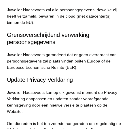
Juwelier Haesevoets zal alle persoonsgegevens, dewelke zij
heeft verzameld, bewaren in de cloud (met datacenter(s)
binnen de EU).
Grensoverschrijdend verwerking
persoonsgegevens
Juwelier Haesevoets garandeert dat er geen overdracht van
persoonsgegevens zal plaats vinden buiten Europa of de
Europese Economische Ruimte (EER).
Update Privacy Verklaring
Juwelier Haesevoets kan op elk gewenst moment de Privacy
Verklaring aanpassen en updaten zonder voorafgaande
kennisgeving door een nieuwe versie te plaatsen op de
Website.
Om die reden is het ten zeerste aangeraden om regelmatig de