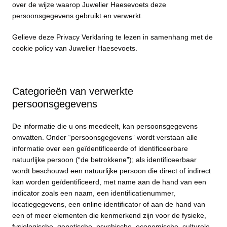
over de wijze waarop Juwelier Haesevoets deze
persoonsgegevens gebruikt en verwerkt.
Gelieve deze Privacy Verklaring te lezen in samenhang met de
cookie policy van Juwelier Haesevoets.
Categorieën van verwerkte
persoonsgegevens
De informatie die u ons meedeelt, kan persoonsgegevens
omvatten. Onder “persoonsgegevens” wordt verstaan alle
informatie over een geïdentificeerde of identificeerbare
natuurlijke persoon (“de betrokkene”); als identificeerbaar
wordt beschouwd een natuurlijke persoon die direct of indirect
kan worden geïdentificeerd, met name aan de hand van een
indicator zoals een naam, een identificatienummer,
locatiegegevens, een online identificator of aan de hand van
een of meer elementen die kenmerkend zijn voor de fysieke,
fysiologische, genetische, psychische, economische, culturele