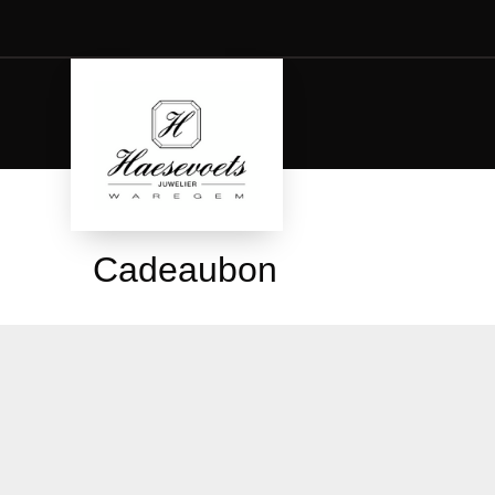
Cadeaubon