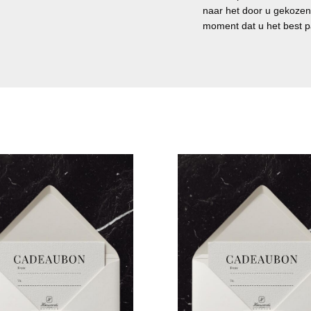
naar het door u gekozen 
moment dat u het best p