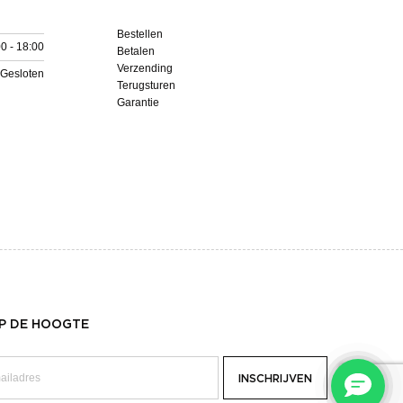
Bestellen
0 - 18:00
Betalen
Verzending
Gesloten
Terugsturen
Garantie
OP DE HOOGTE