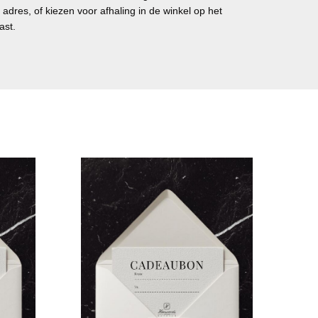
adres, of kiezen voor afhaling in de winkel op het
ast.