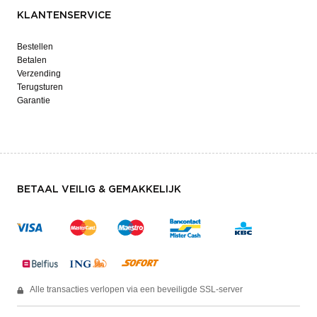
KLANTENSERVICE
Bestellen
Betalen
Verzending
Terugsturen
Garantie
BETAAL VEILIG & GEMAKKELIJK
Alle transacties verlopen via een beveiligde SSL-server