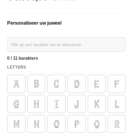
Personaliseer uw juweel
0 / 11 karakters
LETTERS