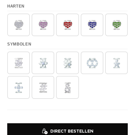
HARTEN
SYMBOLEN
DIRECT BESTELLEN