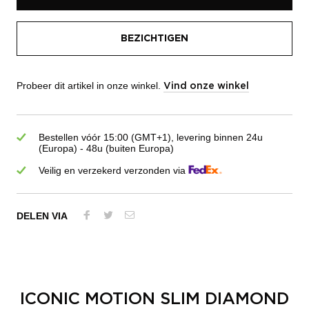
BEZICHTIGEN
Probeer dit artikel in onze winkel.
Vind onze winkel
Bestellen vóór 15:00 (GMT+1), levering binnen 24u
(Europa) - 48u (buiten Europa)
Veilig en verzekerd verzonden via
DELEN VIA
ICONIC MOTION SLIM DIAMOND