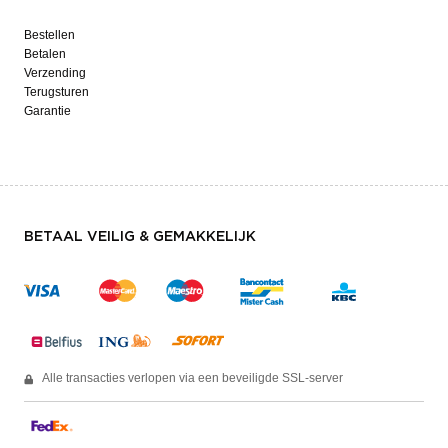
Bestellen
Betalen
Verzending
Terugsturen
Garantie
BETAAL VEILIG & GEMAKKELIJK
Alle transacties verlopen via een beveiligde SSL-server