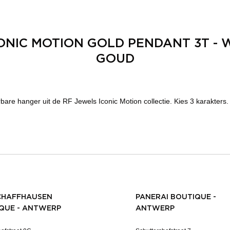
ONIC MOTION GOLD PENDANT 3T - 
GOUD
bare hanger uit de RF Jewels Iconic Motion collectie. Kies 3 karakters.
CHAFFHAUSEN
PANERAI BOUTIQUE -
QUE - ANTWERP
ANTWERP