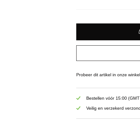
Probeer dit artikel in onze winke
Bestellen vóór 15:00 (GMT+
Veilig en verzekerd verzon