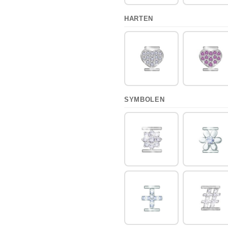
HARTEN
SYMBOLEN