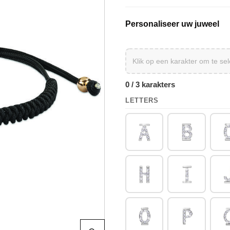
Personaliseer uw juweel
0 / 3 karakters
LETTERS