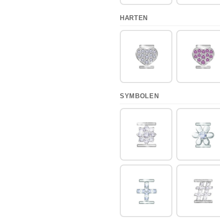
HARTEN
SYMBOLEN