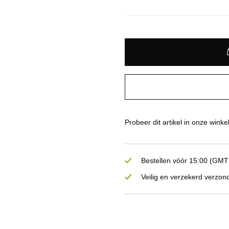
Probeer dit artikel in onze winke
Bestellen vóór 15:00 (GMT+
Veilig en verzekerd verzon