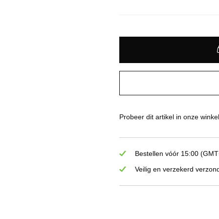
Probeer dit artikel in onze winke
Bestellen vóór 15:00 (GMT+
Veilig en verzekerd verzon