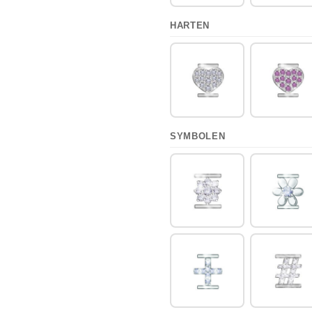
HARTEN
SYMBOLEN