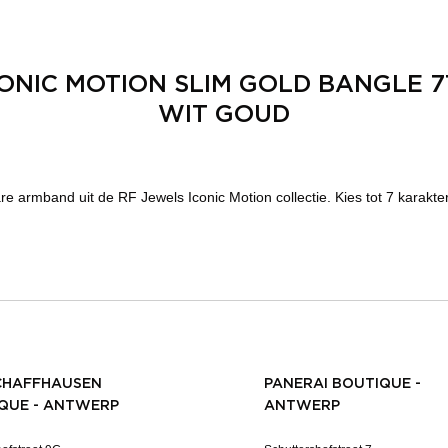
ONIC MOTION SLIM GOLD BANGLE 7
WIT GOUD
e armband uit de RF Jewels Iconic Motion collectie. Kies tot 7 karakte
CHAFFHAUSEN
PANERAI BOUTIQUE -
QUE - ANTWERP
ANTWERP