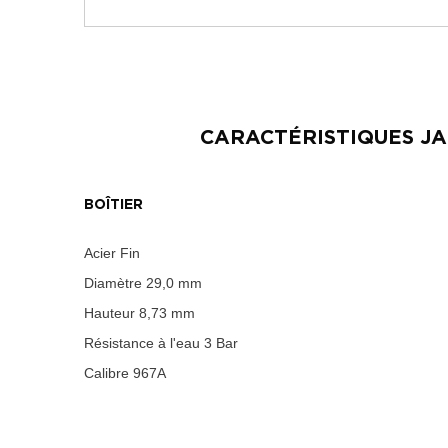
CARACTÉRISTIQUES
JA
BOÎTIER
Acier Fin
Diamètre
29,0 mm
Hauteur
8,73 mm
Résistance à l'eau
3 Bar
Calibre
967A