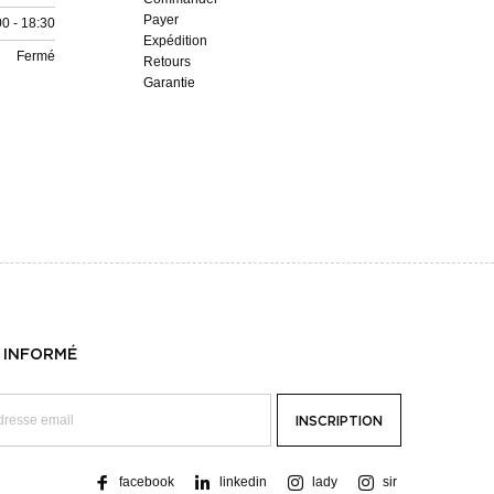
Payer
00 - 18:30
Expédition
Fermé
Retours
Garantie
 INFORMÉ
facebook
linkedin
lady
sir