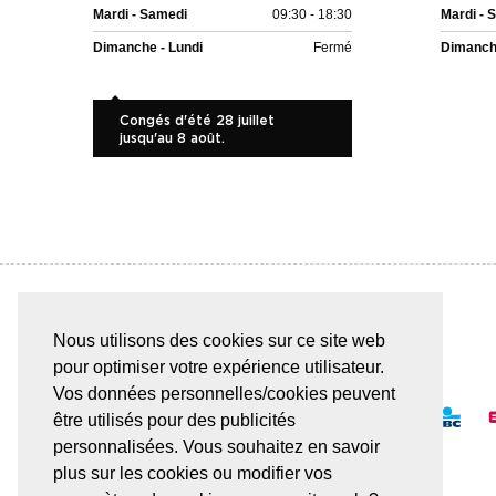
Mardi - Samedi
09:30 - 18:30
Mardi - 
Dimanche - Lundi
Fermé
Dimanche
Congés d'été 28 juillet
jusqu'au 8 août.
Nous utilisons des cookies sur ce site web
PAIEMENT SÛR & FACILE
pour optimiser votre expérience utilisateur.
Vos données personnelles/cookies peuvent
être utilisés pour des publicités
personnalisées. Vous souhaitez en savoir
plus sur les cookies ou modifier vos