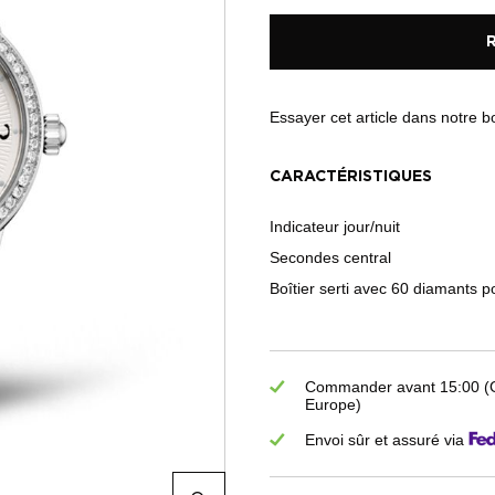
Essayer cet article dans notre 
CARACTÉRISTIQUES
Indicateur jour/nuit
Secondes central
Boîtier serti avec 60 diamants p
Commander avant 15:00 (GM
Europe)
Envoi sûr et assuré via