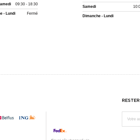
Samedi
09:30 - 18:30
Samedi
10:
 - Lundi
Fermé
Dimanche - Lundi
RESTER