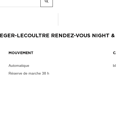
EGER-LECOULTRE RENDEZ-VOUS NIGHT &
MOUVEMENT
C
Automatique
b
Réserve de marche
38 h