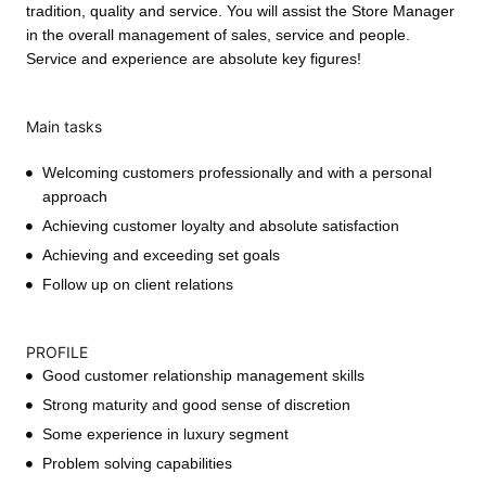
tradition, quality and service. You will assist the Store Manager
in the overall management of sales, service and people.
Service and experience are absolute key figures!
Main tasks
Welcoming customers professionally and with a personal
approach
Achieving customer loyalty and absolute satisfaction
Achieving and exceeding set goals
Follow up on client relations
PROFILE
Good customer relationship management skills
Strong maturity and good sense of discretion
Some experience in luxury segment
Problem solving capabilities