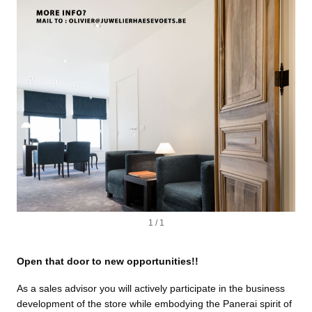
1 / 1
Open that door to new opportunities!!
As a sales advisor you will actively participate in the business
development of the store while embodying the Panerai spirit of