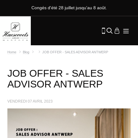
Congés d'été 28 juillet jusqu'au 8 août.
Home
Blog
JOB OFFER - SALES ADVISOR ANTWERP
JOB OFFER - SALES
ADVISOR ANTWERP
VENDREDI 07 AVRIL 2023