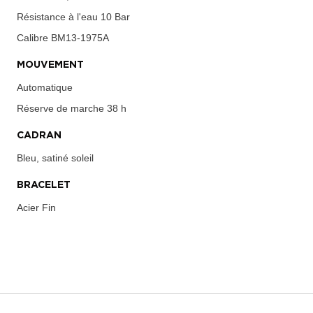
Résistance à l'eau
10 Bar
Calibre
BM13-1975A
MOUVEMENT
Automatique
Réserve de marche
38 h
CADRAN
Bleu, satiné soleil
BRACELET
Acier Fin