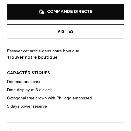
COMMANDE DIRECTE
VISITES
Essayer cet article dans notre boutique
Trouver notre boutique
CARACTÉRISTIQUES
Dodecagonal case
Date display at 3 o'clock
Octogonal free crown with Phi logo embossed
5 days power reserve