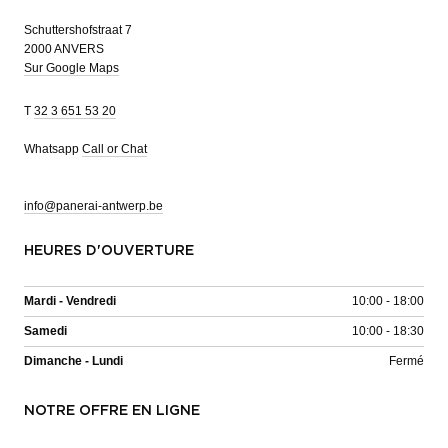
Schuttershofstraat 7
2000 ANVERS
Sur Google Maps
T
32 3 651 53 20
Whatsapp
Call or Chat
info@panerai-antwerp.be
HEURES D'OUVERTURE
Mardi - Vendredi
10:00 - 18:00
Samedi
10:00 - 18:30
Dimanche - Lundi
Fermé
NOTRE OFFRE EN LIGNE