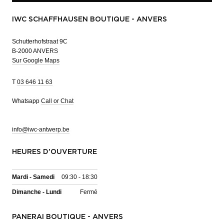
IWC SCHAFFHAUSEN BOUTIQUE - ANVERS
Schutterhofstraat 9C
B-2000 ANVERS
Sur Google Maps
T
03 646 11 63
Whatsapp
Call or Chat
info@iwc-antwerp.be
HEURES D'OUVERTURE
Mardi - Samedi
09:30 - 18:30
Dimanche - Lundi
Fermé
PANERAI BOUTIQUE - ANVERS