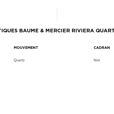
TIQUES
BAUME & MERCIER RIVIERA QUAR
MOUVEMENT
CADRAN
Quartz
Noir