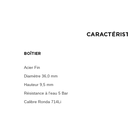
CARACTÉRIS
BOÎTIER
Acier Fin
Diamètre
36,0 mm
Hauteur
9,5 mm
Résistance à l'eau
5 Bar
Calibre
Ronda 714Li