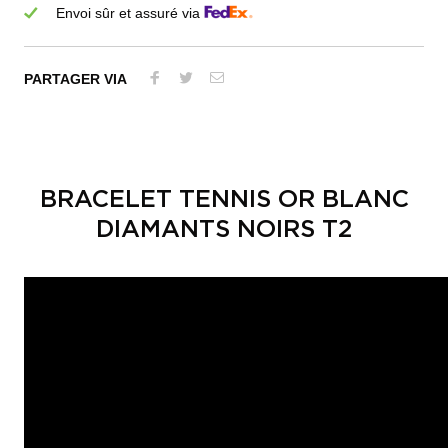
Envoi sûr et assuré via
PARTAGER VIA
BRACELET TENNIS OR BLANC
DIAMANTS NOIRS T2