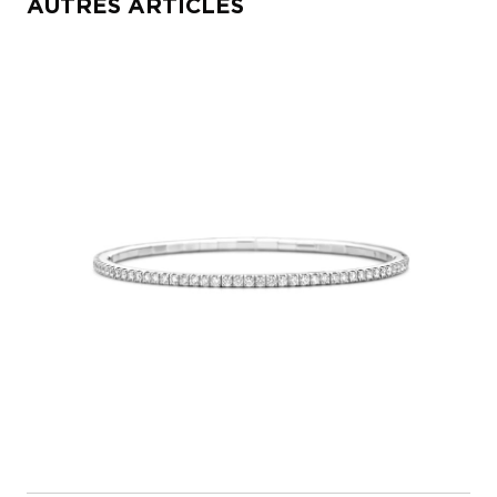
AUTRES ARTICLES