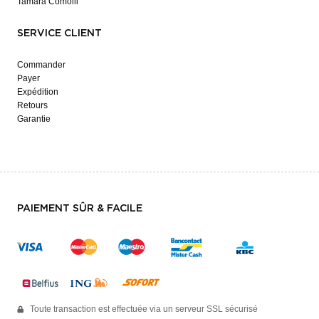
Tamara Comolli
SERVICE CLIENT
Commander
Payer
Expédition
Retours
Garantie
PAIEMENT SÛR & FACILE
Toute transaction est effectuée via un serveur SSL sécurisé