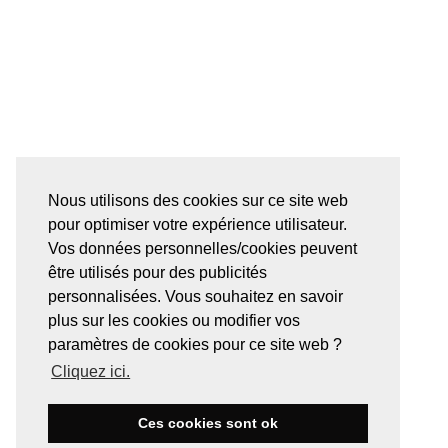
Nous utilisons des cookies sur ce site web
pour optimiser votre expérience utilisateur.
Vos données personnelles/cookies peuvent
être utilisés pour des publicités
personnalisées. Vous souhaitez en savoir
plus sur les cookies ou modifier vos
paramètres de cookies pour ce site web ?
Cliquez ici.
Ces cookies sont ok