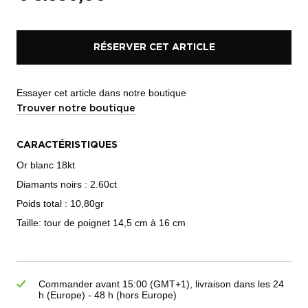
RÉSERVER CET ARTICLE
Essayer cet article dans notre boutique
Trouver notre boutique
CARACTÉRISTIQUES
Or blanc 18kt
Diamants noirs : 2.60ct
Poids total : 10,80gr
Taille: tour de poignet 14,5 cm à 16 cm
Commander avant 15:00 (GMT+1), livraison dans les 24
h (Europe) - 48 h (hors Europe)