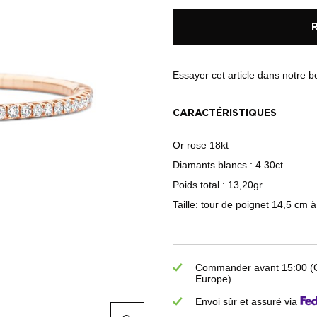
Essayer cet article dans notre 
CARACTÉRISTIQUES
Or rose 18kt
Diamants blancs : 4.30ct
Poids total : 13,20gr
Taille: tour de poignet 14,5 cm 
Commander avant 15:00 (GM
Europe)
Envoi sûr et assuré via