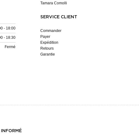
Tamara Comolli
SERVICE CLIENT
00 - 18:00
Commander
Payer
00 - 18:30
Expédition
Fermé
Retours
Garantie
 INFORMÉ