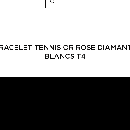
RACELET TENNIS OR ROSE DIAMAN
BLANCS T4