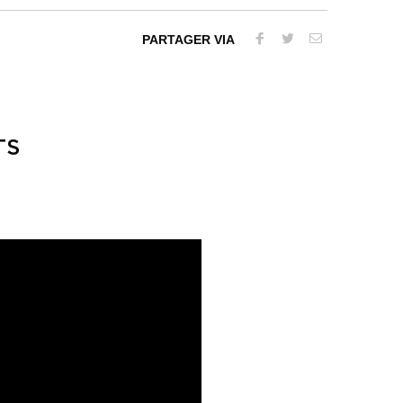
PARTAGER VIA
TS