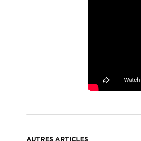
AUTRES ARTICLES