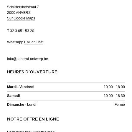
Schuttershofstraat 7
2000 ANVERS
Sur Google Maps
T
32 3 651 53 20
Whatsapp
Call or Chat
info@panerai-antwerp.be
HEURES D'OUVERTURE
Mardi - Vendredi
10:00 - 18:00
Samedi
10:00 - 18:30
Dimanche - Lundi
Fermé
NOTRE OFFRE EN LIGNE