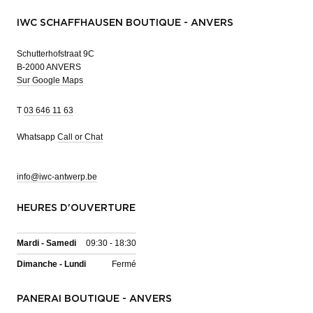
IWC SCHAFFHAUSEN BOUTIQUE - ANVERS
Schutterhofstraat 9C
B-2000 ANVERS
Sur Google Maps
T
03 646 11 63
Whatsapp
Call or Chat
info@iwc-antwerp.be
HEURES D'OUVERTURE
Mardi - Samedi
09:30 - 18:30
Dimanche - Lundi
Fermé
PANERAI BOUTIQUE - ANVERS