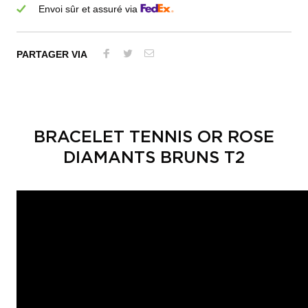
Envoi sûr et assuré via
PARTAGER VIA
BRACELET TENNIS OR ROSE
DIAMANTS BRUNS T2