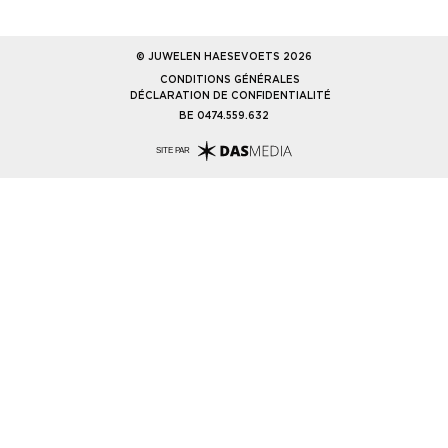
© JUWELEN HAESEVOETS 2026
CONDITIONS GÉNÉRALES
DÉCLARATION DE CONFIDENTIALITÉ
BE 0474.559.632
SITE PAR