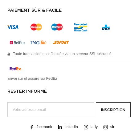
PAIEMENT SÛR & FACILE
Toute transaction est effectuée via un serveur SSL sécurisé
Envoi sûr et assuré via
FedEx
RESTER INFORMÉ
facebook
linkedin
lady
sir