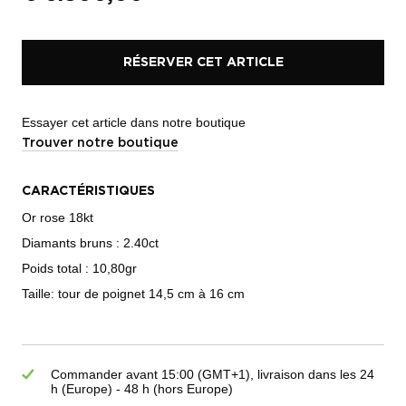
RÉSERVER CET ARTICLE
Essayer cet article dans notre boutique
Trouver notre boutique
CARACTÉRISTIQUES
Or rose 18kt
Diamants bruns : 2.40ct
Poids total : 10,80gr
Taille: tour de poignet 14,5 cm à 16 cm
Commander avant 15:00 (GMT+1), livraison dans les 24
h (Europe) - 48 h (hors Europe)