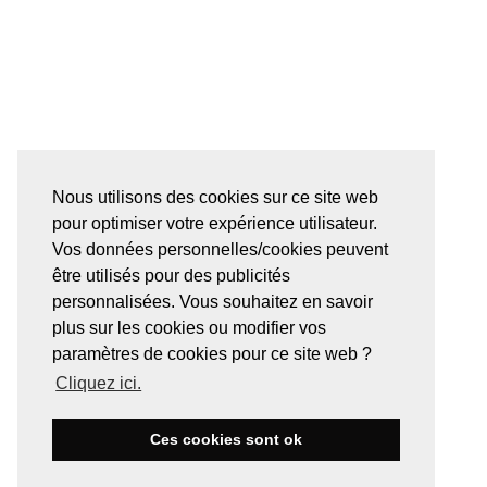
Nous utilisons des cookies sur ce site web
pour optimiser votre expérience utilisateur.
Vos données personnelles/cookies peuvent
être utilisés pour des publicités
personnalisées. Vous souhaitez en savoir
plus sur les cookies ou modifier vos
paramètres de cookies pour ce site web ?
Cliquez ici.
Ces cookies sont ok