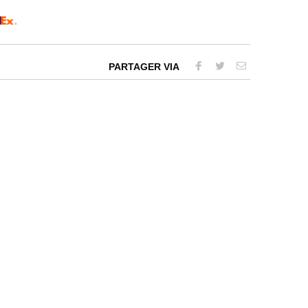
PARTAGER VIA