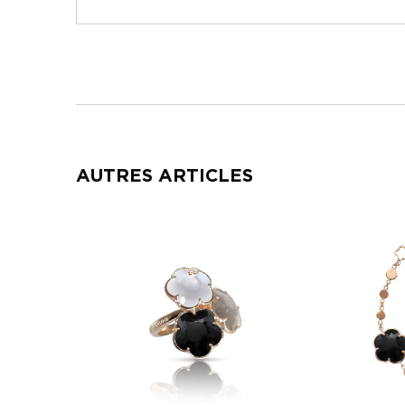
AUTRES ARTICLES