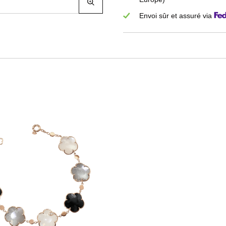
Envoi sûr et assuré via