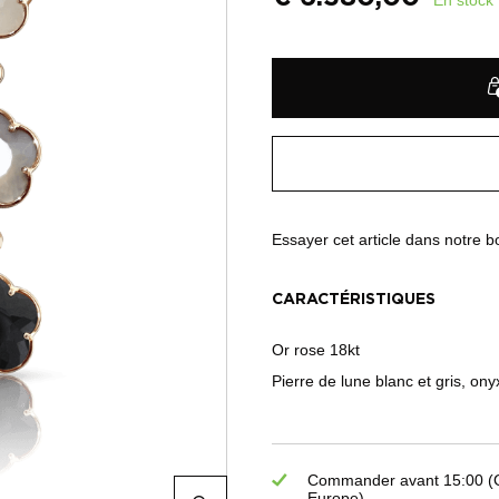
Essayer cet article dans notre 
CARACTÉRISTIQUES
Or rose 18kt
Pierre de lune blanc et gris, on
Commander avant 15:00 (GM
Europe)