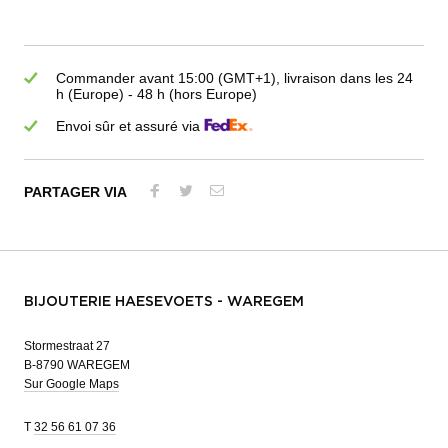
Commander avant 15:00 (GMT+1), livraison dans les 24
h (Europe) - 48 h (hors Europe)
Envoi sûr et assuré via
PARTAGER VIA
BIJOUTERIE HAESEVOETS - WAREGEM
Stormestraat 27
B-8790 WAREGEM
Sur Google Maps
T
32 56 61 07 36