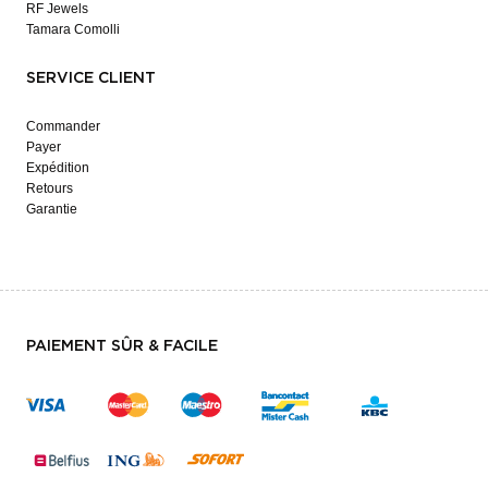
RF Jewels
Tamara Comolli
SERVICE CLIENT
Commander
Payer
Expédition
Retours
Garantie
PAIEMENT SÛR & FACILE