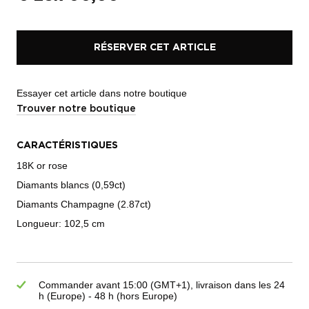
RÉSERVER CET ARTICLE
Essayer cet article dans notre boutique
Trouver notre boutique
CARACTÉRISTIQUES
18K or rose
Diamants blancs (0,59ct)
Diamants Champagne (2.87ct)
Longueur: 102,5 cm
Commander avant 15:00 (GMT+1), livraison dans les 24
h (Europe) - 48 h (hors Europe)