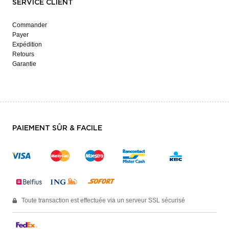
SERVICE CLIENT
Commander
Payer
Expédition
Retours
Garantie
PAIEMENT SÛR & FACILE
Toute transaction est effectuée via un serveur SSL sécurisé