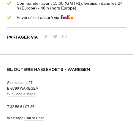
Commander avant 15:00 (GMT+1), livraison dans les 24
h (Europe) - 48 h (hors Europe)
Envoi sûr et assuré via
PARTAGER VIA
BIJOUTERIE HAESEVOETS - WAREGEM
Stormestraat 27
B-8790 WAREGEM
Sur Google Maps
T
32 56 61 07 36
Whatsapp
Call or Chat