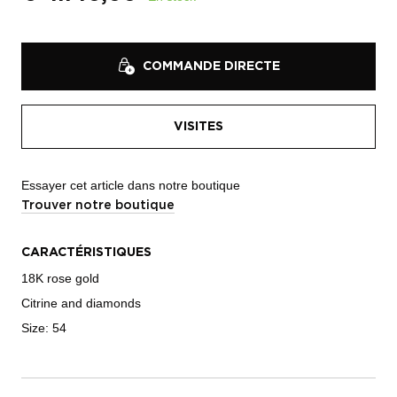
COMMANDE DIRECTE
VISITES
Essayer cet article dans notre boutique
Trouver notre boutique
CARACTÉRISTIQUES
18K rose gold
Citrine and diamonds
Size: 54