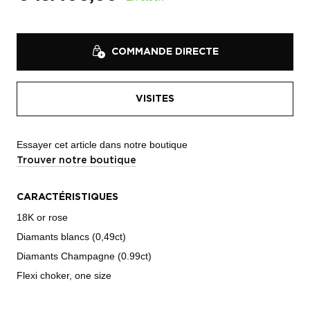
COMMANDE DIRECTE
VISITES
Essayer cet article dans notre boutique
Trouver notre boutique
CARACTÉRISTIQUES
18K or rose
Diamants blancs (0,49ct)
Diamants Champagne (0.99ct)
Flexi choker, one size