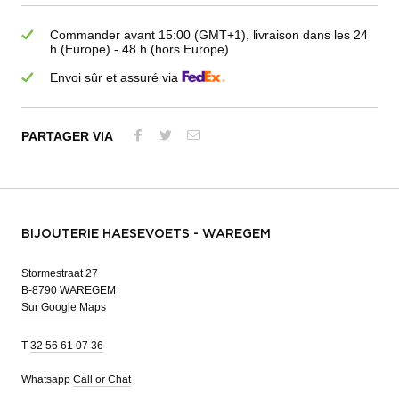
Commander avant 15:00 (GMT+1), livraison dans les 24
h (Europe) - 48 h (hors Europe)
Envoi sûr et assuré via
PARTAGER VIA
BIJOUTERIE HAESEVOETS - WAREGEM
Stormestraat 27
B-8790 WAREGEM
Sur Google Maps
T
32 56 61 07 36
Whatsapp
Call or Chat