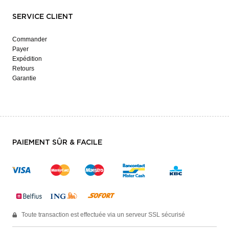
SERVICE CLIENT
Commander
Payer
Expédition
Retours
Garantie
PAIEMENT SÛR & FACILE
Toute transaction est effectuée via un serveur SSL sécurisé