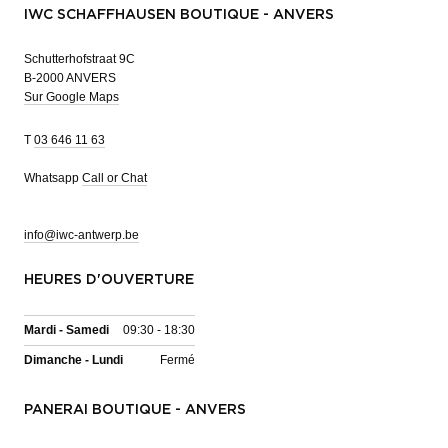
IWC SCHAFFHAUSEN BOUTIQUE - ANVERS
Schutterhofstraat 9C
B-2000 ANVERS
Sur Google Maps
T
03 646 11 63
Whatsapp
Call or Chat
info@iwc-antwerp.be
HEURES D'OUVERTURE
Mardi - Samedi
09:30 - 18:30
Dimanche - Lundi
Fermé
PANERAI BOUTIQUE - ANVERS