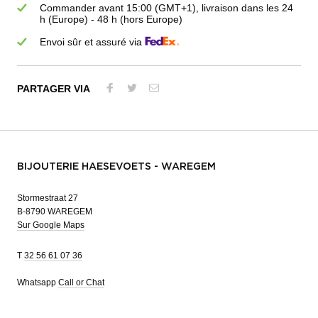
Commander avant 15:00 (GMT+1), livraison dans les 24
h (Europe) - 48 h (hors Europe)
Envoi sûr et assuré via
PARTAGER VIA
BIJOUTERIE HAESEVOETS - WAREGEM
Stormestraat 27
B-8790 WAREGEM
Sur Google Maps
T
32 56 61 07 36
Whatsapp
Call or Chat