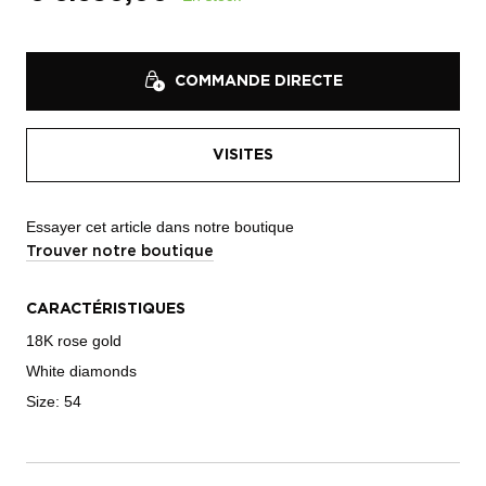
COMMANDE DIRECTE
VISITES
Essayer cet article dans notre boutique
Trouver notre boutique
CARACTÉRISTIQUES
18K rose gold
White diamonds
Size: 54