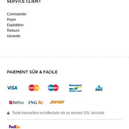
SERVICE CLIENT
Commander
Payer
Expédition
Retours
Garantie
PAIEMENT SÛR & FACILE
Toute transaction est effectuée via un serveur SSL sécurisé