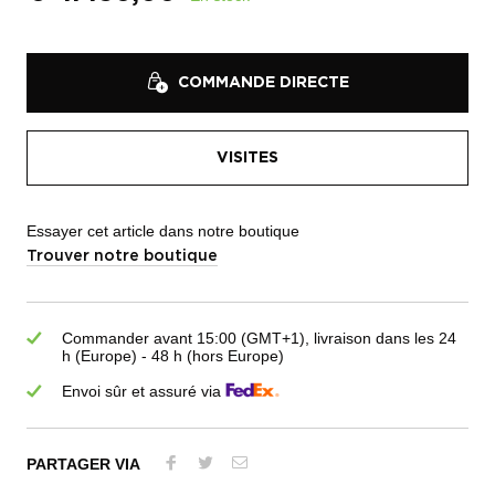
COMMANDE DIRECTE
VISITES
Essayer cet article dans notre boutique
Trouver notre boutique
Commander avant 15:00 (GMT+1), livraison dans les 24
h (Europe) - 48 h (hors Europe)
Envoi sûr et assuré via
PARTAGER VIA