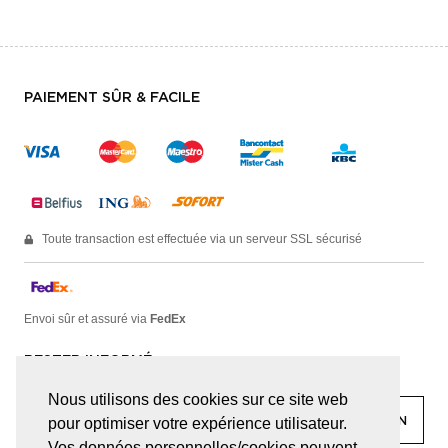
PAIEMENT SÛR & FACILE
Toute transaction est effectuée via un serveur SSL sécurisé
Envoi sûr et assuré via
FedEx
RESTER INFORMÉ
Nous utilisons des cookies sur ce site web
pour optimiser votre expérience utilisateur.
Vos données personnelles/cookies peuvent