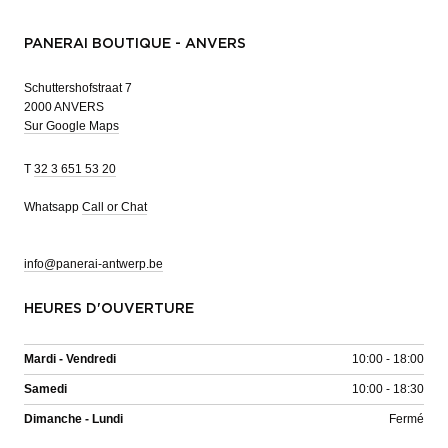
PANERAI BOUTIQUE - ANVERS
Schuttershofstraat 7
2000 ANVERS
Sur Google Maps
T
32 3 651 53 20
Whatsapp
Call or Chat
info@panerai-antwerp.be
HEURES D'OUVERTURE
Mardi - Vendredi
10:00 - 18:00
Samedi
10:00 - 18:30
Dimanche - Lundi
Fermé