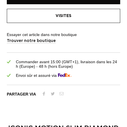
VISITES
Essayer cet article dans notre boutique
Trouver notre boutique
Commander avant 15:00 (GMT+1), livraison dans les 24
h (Europe) - 48 h (hors Europe)
Envoi sûr et assuré via
PARTAGER VIA