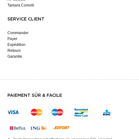
Tamara Comolli
SERVICE CLIENT
Commander
Payer
Expédition
Retours
Garantie
PAIEMENT SÛR & FACILE