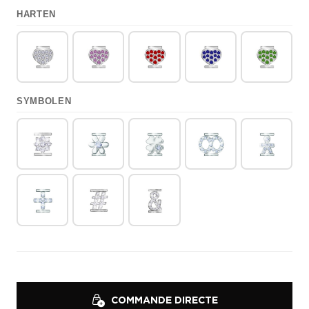
HARTEN
SYMBOLEN
COMMANDE DIRECTE