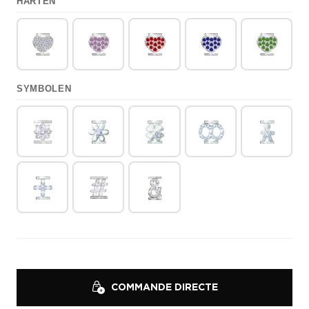
HARTEN
SYMBOLEN
COMMANDE DIRECTE