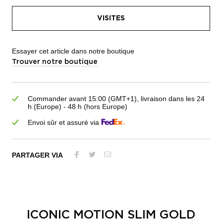
VISITES
Essayer cet article dans notre boutique
Trouver notre boutique
Commander avant 15:00 (GMT+1), livraison dans les 24
h (Europe) - 48 h (hors Europe)
Envoi sûr et assuré via
PARTAGER VIA
ICONIC MOTION SLIM GOLD