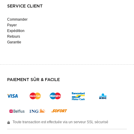
SERVICE CLIENT
Commander
Payer
Expédition
Retours
Garantie
PAIEMENT SÛR & FACILE
Toute transaction est effectuée via un serveur SSL sécurisé