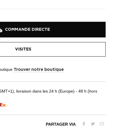
COMMANDE DIRECTE
VISITES
boutique
Trouver notre boutique
T+1), livraison dans les 24 h (Europe) - 48 h (hors
PARTAGER VIA