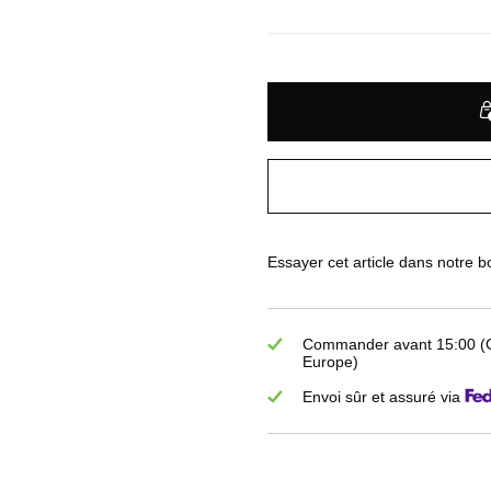
Essayer cet article dans notre 
Commander avant 15:00 (GM
Europe)
Envoi sûr et assuré via