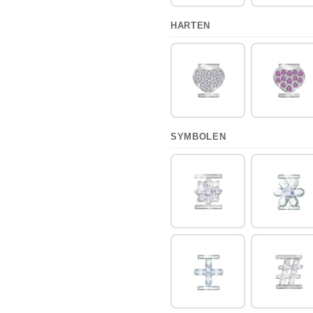
HARTEN
SYMBOLEN