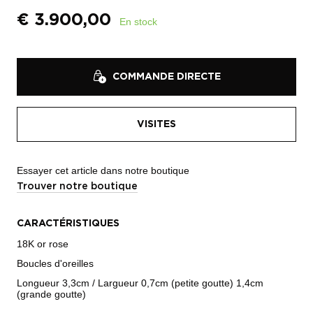
€
3.900,00
En stock
COMMANDE DIRECTE
VISITES
Essayer cet article dans notre boutique
Trouver notre boutique
CARACTÉRISTIQUES
18K or rose
Boucles d'oreilles
Longueur 3,3cm / Largueur 0,7cm (petite goutte) 1,4cm
(grande goutte)