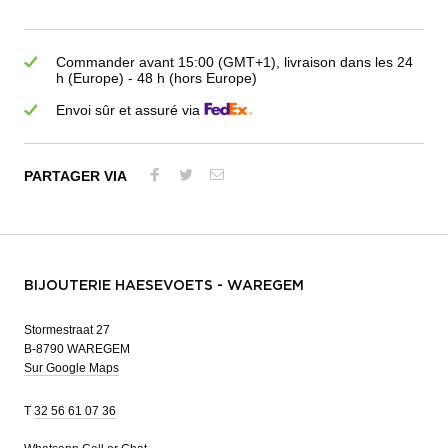
Commander avant 15:00 (GMT+1), livraison dans les 24
h (Europe) - 48 h (hors Europe)
Envoi sûr et assuré via
PARTAGER VIA
BIJOUTERIE HAESEVOETS - WAREGEM
Stormestraat 27
B-8790 WAREGEM
Sur Google Maps
T
32 56 61 07 36