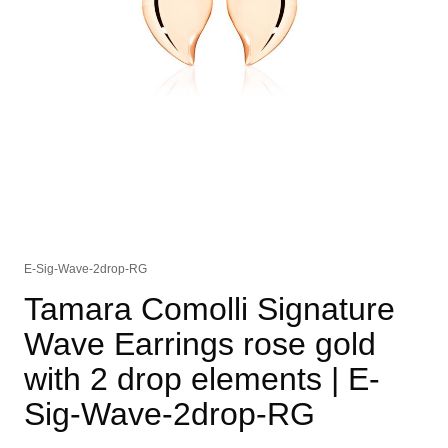
E-Sig-Wave-2drop-RG
Tamara Comolli Signature
Wave Earrings rose gold
with 2 drop elements
| E-
Sig-Wave-2drop-RG