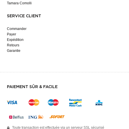
Tamara Comolli
SERVICE CLIENT
Commander
Payer
Expédition
Retours
Garantie
PAIEMENT SÛR & FACILE
Toute transaction est effectuée via un serveur SSL sécurisé