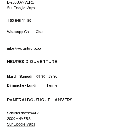
B-2000 ANVERS
Sur Google Maps
T
03 646 11 63
Whatsapp
Call or Chat
info@iwc-antwerp.be
HEURES D'OUVERTURE
Mardi - Samedi
09:30 - 18:30
Dimanche - Lundi
Fermé
PANERAI BOUTIQUE - ANVERS
Schuttershofstraat 7
2000 ANVERS
Sur Google Maps