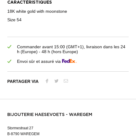
CARACTÉRISTIQUES
18K white gold with moonstone
Size 54
Commander avant 15:00 (GMT+1), livraison dans les 24
h (Europe) - 48 h (hors Europe)
Envoi sûr et assuré via
PARTAGER VIA
BIJOUTERIE HAESEVOETS - WAREGEM
Stormestraat 27
B-8790 WAREGEM