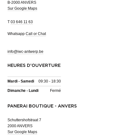
B-2000 ANVERS
Sur Google Maps
T
03 646 11 63
Whatsapp
Call or Chat
info@iwc-antwerp.be
HEURES D'OUVERTURE
Mardi - Samedi
09:30 - 18:30
Dimanche - Lundi
Fermé
PANERAI BOUTIQUE - ANVERS
Schuttershofstraat 7
2000 ANVERS
Sur Google Maps