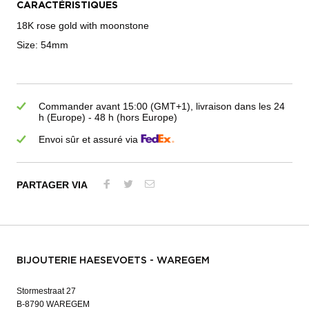
CARACTÉRISTIQUES
18K rose gold with moonstone
Size: 54mm
Commander avant 15:00 (GMT+1), livraison dans les 24
h (Europe) - 48 h (hors Europe)
Envoi sûr et assuré via
PARTAGER VIA
BIJOUTERIE HAESEVOETS - WAREGEM
Stormestraat 27
B-8790 WAREGEM