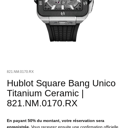
821.NM.0170.RX
Hublot Square Bang Unico
Titanium Ceramic
|
821.NM.0170.RX
En payant 50% du montant, votre réservation sera
enregistrée.
Vous recevrez ensuite une confirmation officielle