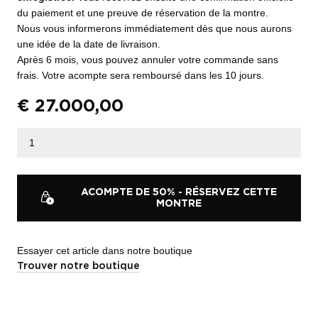
du paiement et une preuve de réservation de la montre.
Nous vous informerons immédiatement dès que nous aurons
une idée de la date de livraison.
Après 6 mois, vous pouvez annuler votre commande sans
frais. Votre acompte sera remboursé dans les 10 jours.
€
27.000,00
ACOMPTE DE 50% - RÉSERVEZ CETTE
MONTRE
Essayer cet article dans notre boutique
Trouver notre boutique