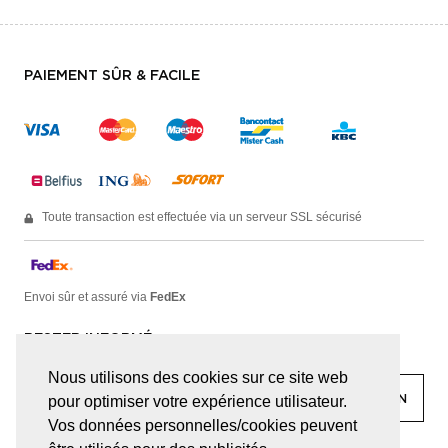
PAIEMENT SÛR & FACILE
Toute transaction est effectuée via un serveur SSL sécurisé
Envoi sûr et assuré via
FedEx
RESTER INFORMÉ
Nous utilisons des cookies sur ce site web
pour optimiser votre expérience utilisateur.
Vos données personnelles/cookies peuvent