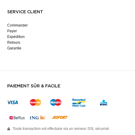
SERVICE CLIENT
Commander
Payer
Expédition
Retours
Garantie
PAIEMENT SÛR & FACILE
Toute transaction est effectuée via un serveur SSL sécurisé