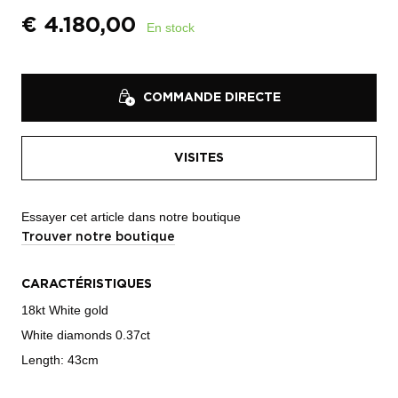
€
4.180,00
En stock
COMMANDE DIRECTE
VISITES
Essayer cet article dans notre boutique
Trouver notre boutique
CARACTÉRISTIQUES
18kt White gold
White diamonds 0.37ct
Length: 43cm