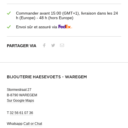
Commander avant 15:00 (GMT+1), livraison dans les 24
h (Europe) - 48 h (hors Europe)
Envoi sûr et assuré via
PARTAGER VIA
BIJOUTERIE HAESEVOETS - WAREGEM
Stormestraat 27
B-8790 WAREGEM
Sur Google Maps
T
32 56 61 07 36
Whatsapp
Call or Chat