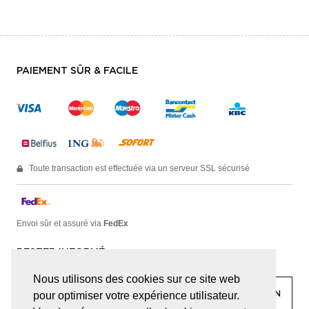
PAIEMENT SÛR & FACILE
Toute transaction est effectuée via un serveur SSL sécurisé
Envoi sûr et assuré via
FedEx
RESTER INFORMÉ
Nous utilisons des cookies sur ce site web
pour optimiser votre expérience utilisateur.