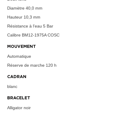
Diamètre
40,0 mm
Hauteur
10,3 mm
Résistance à l'eau
5 Bar
Calibre
BM12-1975A COSC
MOUVEMENT
Automatique
Réserve de marche
120 h
CADRAN
blanc
BRACELET
Alligator noir