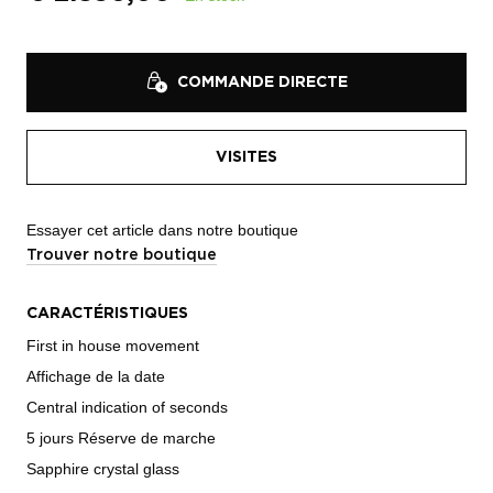
COMMANDE DIRECTE
VISITES
Essayer cet article dans notre boutique
Trouver notre boutique
CARACTÉRISTIQUES
First in house movement
Affichage de la date
Central indication of seconds
5 jours Réserve de marche
Sapphire crystal glass