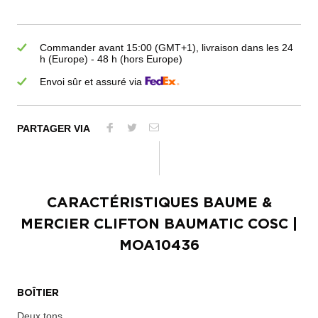
Commander avant 15:00 (GMT+1), livraison dans les 24
h (Europe) - 48 h (hors Europe)
Envoi sûr et assuré via
PARTAGER VIA
CARACTÉRISTIQUES
BAUME &
MERCIER CLIFTON BAUMATIC COSC
|
MOA10436
BOÎTIER
Deux tons