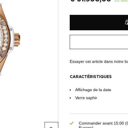
Essayer cet article dans notre 
CARACTÉRISTIQUES
Affichage de la date
Verre saphir
Commander avant 15:00 (GM
Europe)