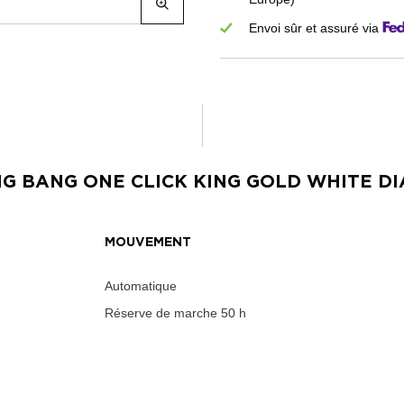
Envoi sûr et assuré via
IG BANG ONE CLICK KING GOLD WHITE D
MOUVEMENT
Automatique
Réserve de marche
50 h