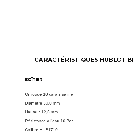
CARACTÉRISTIQUES
HUBLOT B
BOÎTIER
Or rouge 18 carats satiné
Diamètre
39,0 mm
Hauteur
12,6 mm
Résistance à l'eau
10 Bar
Calibre
HUB1710