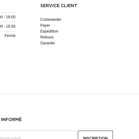
SERVICE CLIENT
00 - 18:00
Commander
Payer
00 - 18:30
Expédition
Fermé
Retours
Garantie
 INFORMÉ