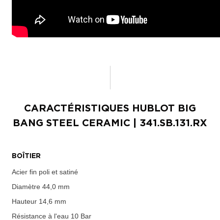
CARACTÉRISTIQUES
HUBLOT BIG
BANG STEEL CERAMIC
| 341.SB.131.RX
BOÎTIER
Acier fin poli et satiné
Diamètre
44,0 mm
Hauteur
14,6 mm
Résistance à l'eau
10 Bar