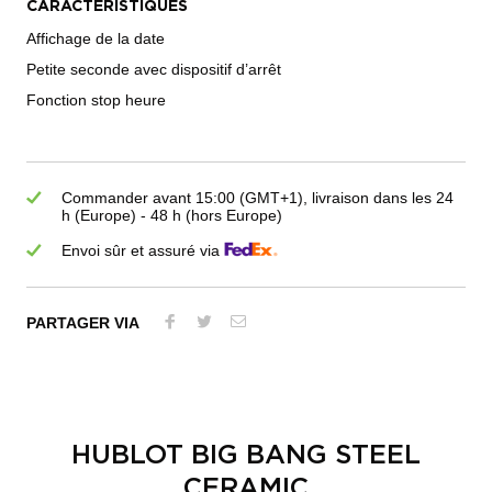
CARACTÉRISTIQUES
Affichage de la date
Petite seconde avec dispositif d’arrêt
Fonction stop heure
Commander avant 15:00 (GMT+1), livraison dans les 24
h (Europe) - 48 h (hors Europe)
Envoi sûr et assuré via
PARTAGER VIA
HUBLOT BIG BANG STEEL
CERAMIC