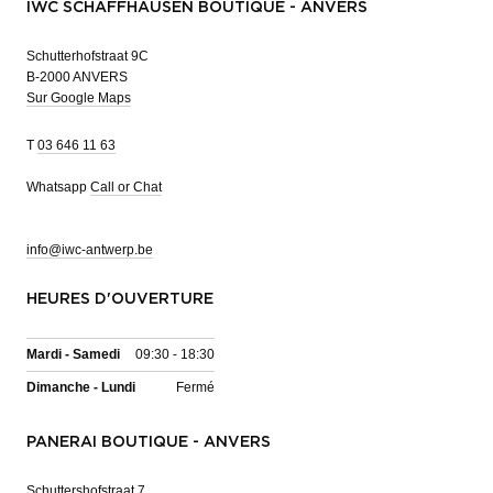
IWC SCHAFFHAUSEN BOUTIQUE - ANVERS
Schutterhofstraat 9C
B-2000 ANVERS
Sur Google Maps
T
03 646 11 63
Whatsapp
Call or Chat
info@iwc-antwerp.be
HEURES D'OUVERTURE
Mardi - Samedi
09:30 - 18:30
Dimanche - Lundi
Fermé
PANERAI BOUTIQUE - ANVERS
Schuttershofstraat 7