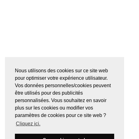
Nous utilisons des cookies sur ce site web
pour optimiser votre expérience utilisateur.
Vos données personnelles/cookies peuvent
être utilisés pour des publicités
personnalisées. Vous souhaitez en savoir
plus sur les cookies ou modifier vos
paramètres de cookies pour ce site web ?
Cliquez ici.