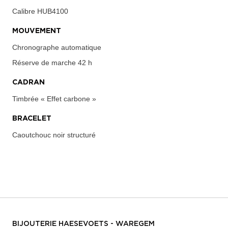
Calibre
HUB4100
MOUVEMENT
Chronographe automatique
Réserve de marche
42 h
CADRAN
Timbrée « Effet carbone »
BRACELET
Caoutchouc noir structuré
BIJOUTERIE HAESEVOETS - WAREGEM