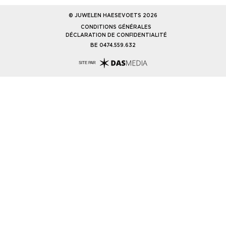
© JUWELEN HAESEVOETS 2026
CONDITIONS GÉNÉRALES
DÉCLARATION DE CONFIDENTIALITÉ
BE 0474.559.632
SITE PAR