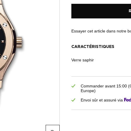
Essayer cet article dans notre 
CARACTÉRISTIQUES
Verre saphir
Commander avant 15:00 (GM
Europe)
Envoi sûr et assuré via