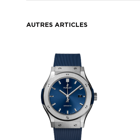
AUTRES ARTICLES