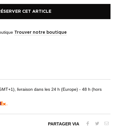
RÉSERVER CET ARTICLE
boutique
Trouver notre boutique
T+1), livraison dans les 24 h (Europe) - 48 h (hors
PARTAGER VIA