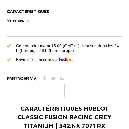
CARACTÉRISTIQUES
Verre saphir
Commander avant 15:00 (GMT+1), livraison dans les 24
h (Europe) - 48 h (hors Europe)
Envoi sûr et assuré via
PARTAGER VIA
CARACTÉRISTIQUES
HUBLOT
CLASSIC FUSION RACING GREY
TITANIUM
| 542.NX.7071.RX