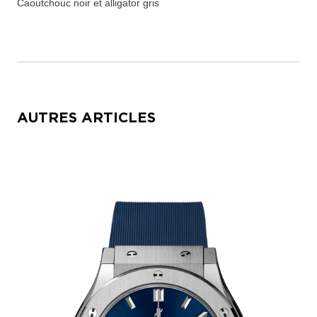
Caoutchouc noir et alligator gris
AUTRES ARTICLES