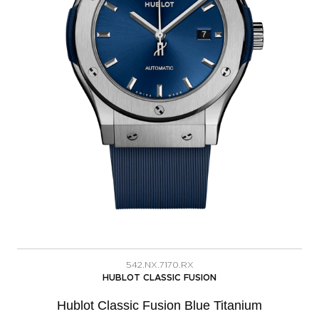
542.NX.7170.RX
HUBLOT CLASSIC FUSION
Hublot Classic Fusion Blue Titanium