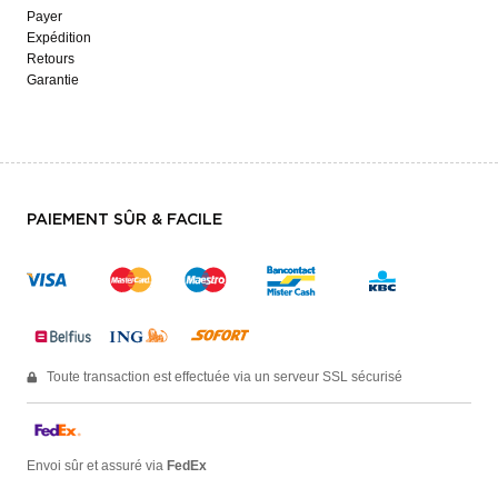
Payer
Expédition
Retours
Garantie
PAIEMENT SÛR & FACILE
Toute transaction est effectuée via un serveur SSL sécurisé
Envoi sûr et assuré via
FedEx