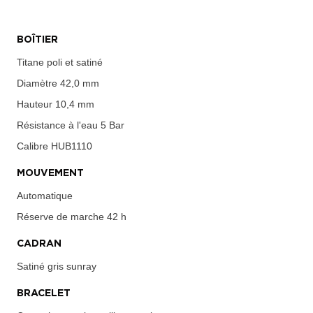
BOÎTIER
Titane poli et satiné
Diamètre
42,0 mm
Hauteur
10,4 mm
Résistance à l'eau
5 Bar
Calibre
HUB1110
MOUVEMENT
Automatique
Réserve de marche
42 h
CADRAN
Satiné gris sunray
BRACELET