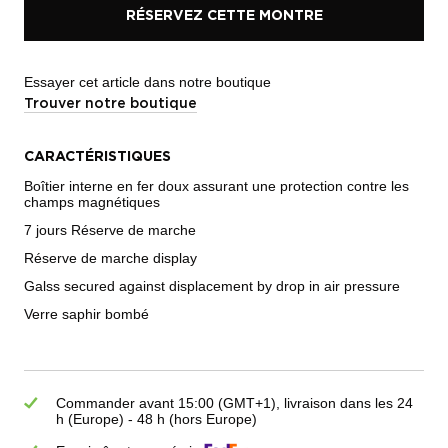
RÉSERVEZ CETTE MONTRE
Essayer cet article dans notre boutique
Trouver notre boutique
CARACTÉRISTIQUES
Boîtier interne en fer doux assurant une protection contre les
champs magnétiques
7 jours Réserve de marche
Réserve de marche display
Galss secured against displacement by drop in air pressure
Verre saphir bombé
Commander avant 15:00 (GMT+1), livraison dans les 24
h (Europe) - 48 h (hors Europe)