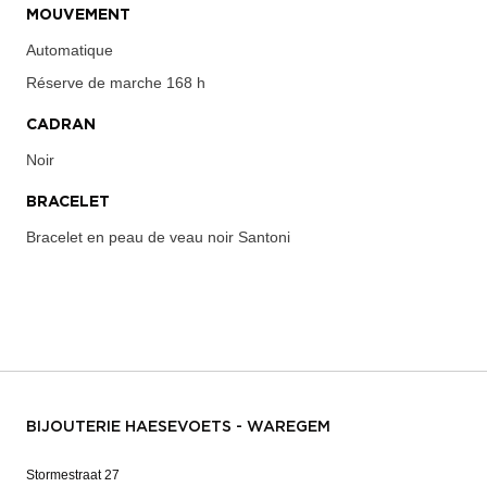
MOUVEMENT
Automatique
Réserve de marche
168 h
CADRAN
Noir
BRACELET
Bracelet en peau de veau noir Santoni
BIJOUTERIE HAESEVOETS - WAREGEM
Stormestraat 27