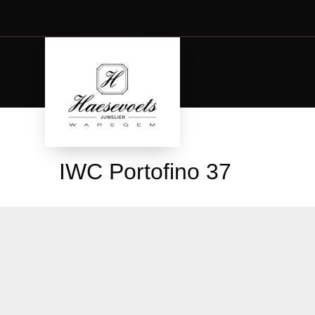
IWC Portofino 37