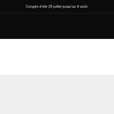
Congés d'été 28 juillet jusqu'au 8 août.