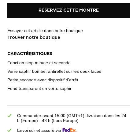
RÉSERVEZ CETTE MONTRE
Essayer cet article dans notre boutique
Trouver notre boutique
CARACTÉRISTIQUES
Fonction stop minute et seconde
Verre saphir bombé, antireflet sur les deux faces
Petite seconde avec dispositif d'arrêt
Fond transparent en verre saphir
Commander avant 15:00 (GMT+1), livraison dans les 24
h (Europe) - 48 h (hors Europe)
Envoi sûr et assuré via