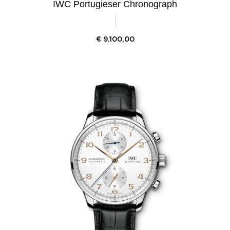
IWC Portugieser Chronograph
€
9.100,00