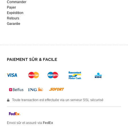
Commander
Payer
Expédition
Retours
Garantie
PAIEMENT SÛR & FACILE
Toute transaction est effectuée via un serveur SSL sécurisé
Envoi sûr et assuré via
FedEx