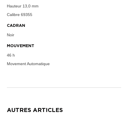
Hauteur
13,0 mm
Calibre
69355
CADRAN
Noir
MOUVEMENT
46 h
Movement
Automatique
AUTRES ARTICLES