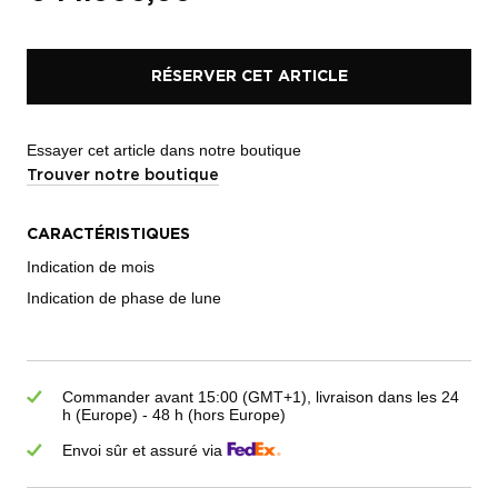
RÉSERVER CET ARTICLE
Essayer cet article dans notre boutique
Trouver notre boutique
CARACTÉRISTIQUES
Indication de mois
Indication de phase de lune
Commander avant 15:00 (GMT+1), livraison dans les 24
h (Europe) - 48 h (hors Europe)
Envoi sûr et assuré via