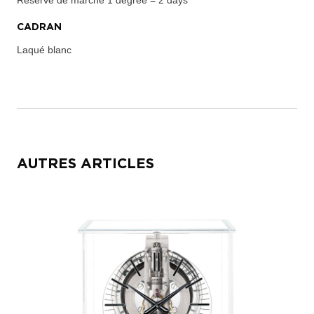
CADRAN
Laqué blanc
AUTRES ARTICLES