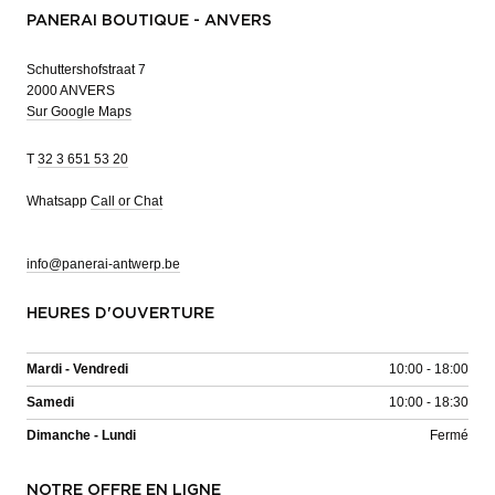
PANERAI BOUTIQUE - ANVERS
Schuttershofstraat 7
2000 ANVERS
Sur Google Maps
T
32 3 651 53 20
Whatsapp
Call or Chat
info@panerai-antwerp.be
HEURES D'OUVERTURE
Mardi - Vendredi
10:00 - 18:00
Samedi
10:00 - 18:30
Dimanche - Lundi
Fermé
NOTRE OFFRE EN LIGNE