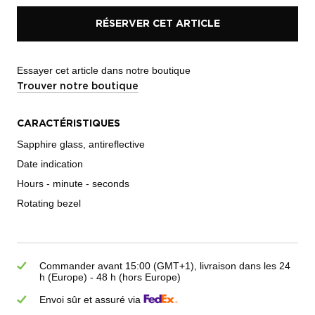
RÉSERVER CET ARTICLE
Essayer cet article dans notre boutique
Trouver notre boutique
CARACTÉRISTIQUES
Sapphire glass, antireflective
Date indication
Hours - minute - seconds
Rotating bezel
Commander avant 15:00 (GMT+1), livraison dans les 24
h (Europe) - 48 h (hors Europe)
Envoi sûr et assuré via