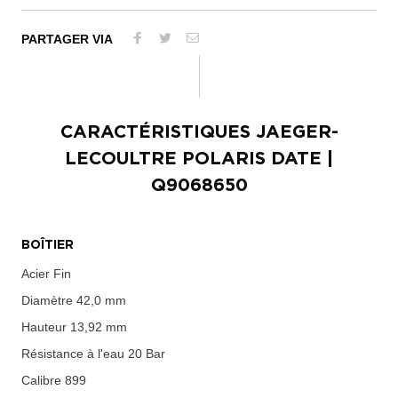
PARTAGER VIA
CARACTÉRISTIQUES
JAEGER-
LECOULTRE POLARIS DATE
|
Q9068650
BOÎTIER
Acier Fin
Diamètre
42,0 mm
Hauteur
13,92 mm
Résistance à l'eau
20 Bar
Calibre
899