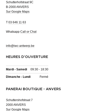
Schutterhofstraat 9C
B-2000 ANVERS
Sur Google Maps
T
03 646 11 63
Whatsapp
Call or Chat
info@iwc-antwerp.be
HEURES D'OUVERTURE
Mardi - Samedi
09:30 - 18:30
Dimanche - Lundi
Fermé
PANERAI BOUTIQUE - ANVERS
Schuttershofstraat 7
2000 ANVERS
Sur Google Maps