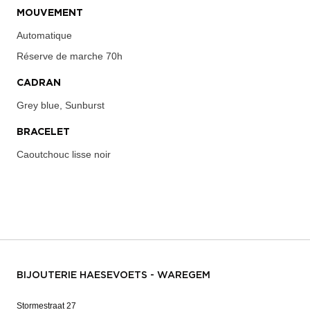
MOUVEMENT
Automatique
Réserve de marche
70h
CADRAN
Grey blue, Sunburst
BRACELET
Caoutchouc lisse noir
BIJOUTERIE HAESEVOETS - WAREGEM
Stormestraat 27