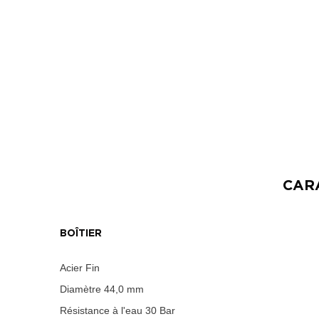
CAR
BOÎTIER
Acier Fin
Diamètre
44,0 mm
Résistance à l'eau
30 Bar