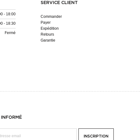
SERVICE CLIENT
00 - 18:00
Commander
Payer
00 - 18:30
Expédition
Fermé
Retours
Garantie
 INFORMÉ