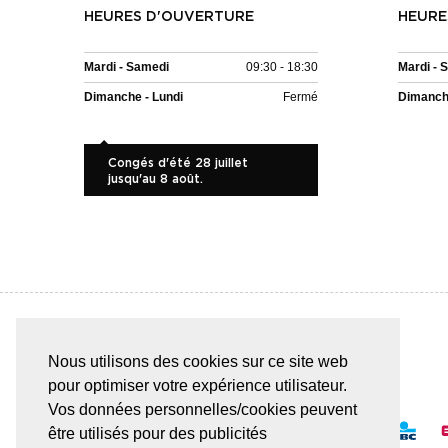
HEURES D'OUVERTURE
HEURE
Mardi - Samedi
09:30 - 18:30
Mardi - 
Dimanche - Lundi
Fermé
Dimanche
Congés d'été 28 juillet
jusqu'au 8 août.
Nous utilisons des cookies sur ce site web
PAIEMENT SÛR & FACILE
pour optimiser votre expérience utilisateur.
Vos données personnelles/cookies peuvent
être utilisés pour des publicités