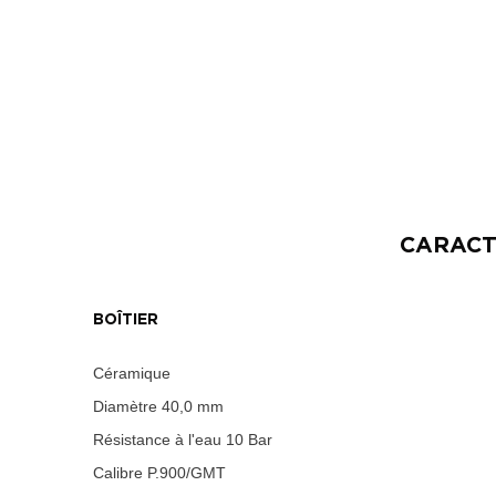
CARACT
BOÎTIER
Céramique
Diamètre
40,0 mm
Résistance à l'eau
10 Bar
Calibre
P.900/GMT