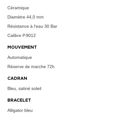
Céramique
Diamètre
44,0 mm
Résistance à l'eau
30 Bar
Calibre
P.9012
MOUVEMENT
Automatique
Réserve de marche
72h
CADRAN
Bleu, satiné soleil
BRACELET
Alligator bleu