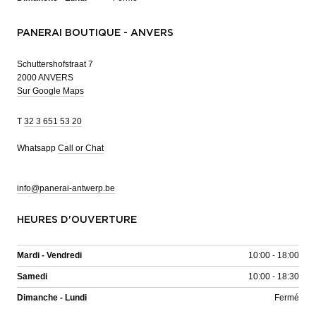
PANERAI BOUTIQUE - ANVERS
Schuttershofstraat 7
2000 ANVERS
Sur Google Maps
T
32 3 651 53 20
Whatsapp
Call or Chat
info@panerai-antwerp.be
HEURES D'OUVERTURE
Mardi - Vendredi
10:00 - 18:00
Samedi
10:00 - 18:30
Dimanche - Lundi
Fermé