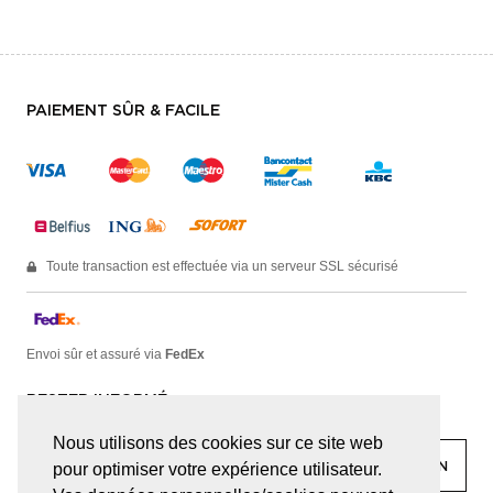
PAIEMENT SÛR & FACILE
Toute transaction est effectuée via un serveur SSL sécurisé
Envoi sûr et assuré via
FedEx
RESTER INFORMÉ
Nous utilisons des cookies sur ce site web
pour optimiser votre expérience utilisateur.