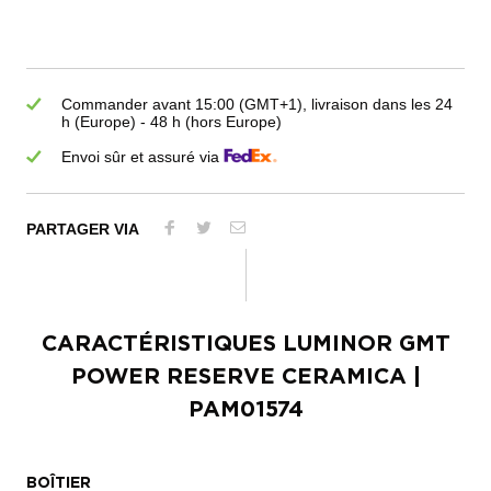
Commander avant 15:00 (GMT+1), livraison dans les 24
h (Europe) - 48 h (hors Europe)
Envoi sûr et assuré via
PARTAGER VIA
CARACTÉRISTIQUES
LUMINOR GMT
POWER RESERVE CERAMICA
|
PAM01574
BOÎTIER