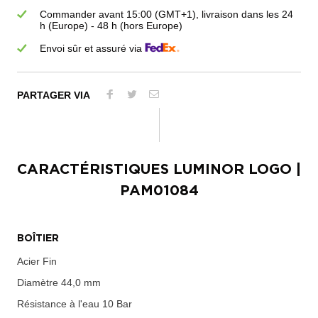
Commander avant 15:00 (GMT+1), livraison dans les 24
h (Europe) - 48 h (hors Europe)
Envoi sûr et assuré via
PARTAGER VIA
CARACTÉRISTIQUES
LUMINOR LOGO
|
PAM01084
BOÎTIER
Acier Fin
Diamètre
44,0 mm
Résistance à l'eau
10 Bar