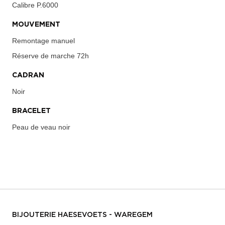
Calibre
P.6000
MOUVEMENT
Remontage manuel
Réserve de marche
72h
CADRAN
Noir
BRACELET
Peau de veau noir
BIJOUTERIE HAESEVOETS - WAREGEM